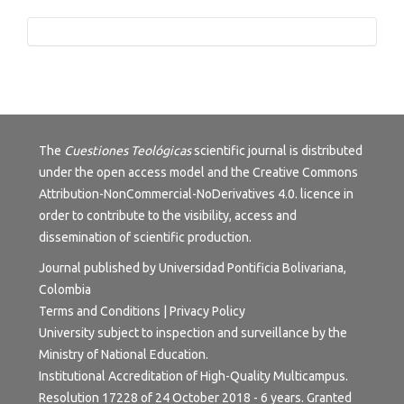
Tutorials
The
Cuestiones Teológicas
scientific journal is distributed
under the open access model and the
Creative Commons
Attribution-NonCommercial-NoDerivatives 4.0.
licence in
order to contribute to the visibility, access and
dissemination of scientific production.
Journal published by Universidad Pontificia Bolivariana,
Colombia
Terms and Conditions
|
Privacy Policy
University subject to inspection and surveillance by the
Ministry of National Education.
Institutional Accreditation of High-Quality Multicampus.
Resolution 17228 of 24 October 2018 - 6 years. Granted