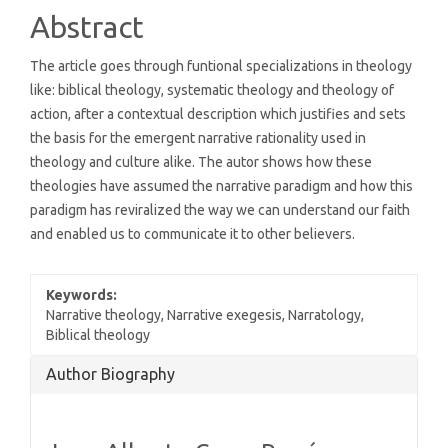
Content
Abstract
The article goes through funtional specializations in theology
like: biblical theology, systematic theology and theology of
action, after a contextual description which justifies and sets
the basis for the emergent narrative rationality used in
theology and culture alike. The autor shows how these
theologies have assumed the narrative paradigm and how this
paradigm has reviralized the way we can understand our faith
and enabled us to communicate it to other believers.
Keywords:
Narrative theology, Narrative exegesis, Narratology,
Biblical theology
Article
Author Biography
Details