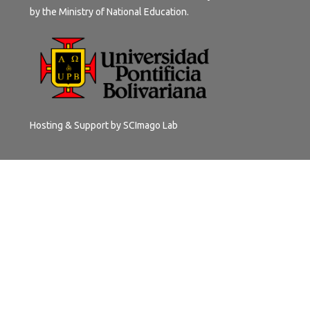
by the Ministry of National Education.
Hosting & Support by
SCImago Lab