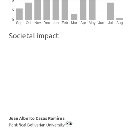
Societal impact
Main
Juan Alberto Casas Ramírez
Pontifical Bolivarian University
Article