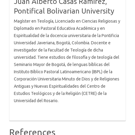
Juan Alberto Casas Ramírez,
Pontifical Bolivarian University
Magíster en Teología, Licenciado en Ciencias Religiosas y
Diplomado en Pastoral Educativa Académica y en
Espiritualidad de la docencia universitaria de la Pontificia
Universidad Javeriana, Bogotá, Colombia. Docente e
investigador de la Facultad de Teología de dicha
universidad. Tiene estudios de filosofía y de teología del
Seminario Mayor de Bogotá, de lenguas bíblicas del
Instituto Bíblico Pastoral Latinoamericano (IBPL) de la
Corporación Universitaria Minuto de Dios y de Religiones
Antiguas y Nuevas Espiritualidades del Centro de
Estudios Teológicos y de la Religión (CETRE) de la
Universidad del Rosario.
References