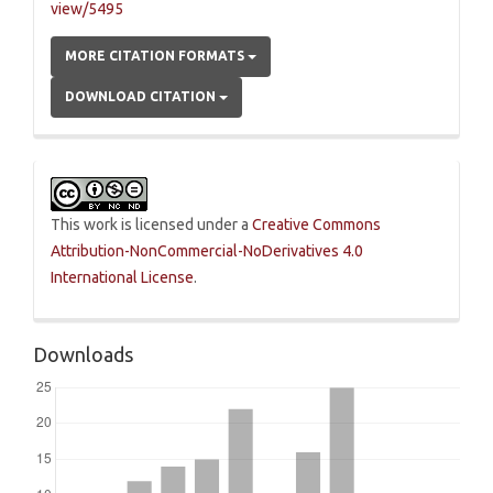
view/5495
MORE CITATION FORMATS
DOWNLOAD CITATION
This work is licensed under a
Creative Commons
Attribution-NonCommercial-NoDerivatives 4.0
International License
.
Downloads