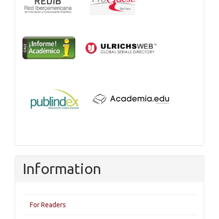
Information
For Readers