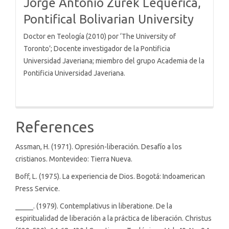
Jorge Antonio Zurek Lequerica,
Pontifical Bolivarian University
Doctor en Teología (2010) por ‘The University of
Toronto’; Docente investigador de la Pontificia
Universidad Javeriana; miembro del grupo Academia de la
Pontificia Universidad Javeriana.
References
Assman, H. (1971). Opresión-liberación. Desafío a los
cristianos. Montevideo: Tierra Nueva.
Boff, L. (1975). La experiencia de Dios. Bogotá: Indoamerican
Press Service.
_____. (1979). Contemplativus in liberatione. De la
espiritualidad de liberación a la práctica de liberación. Christus