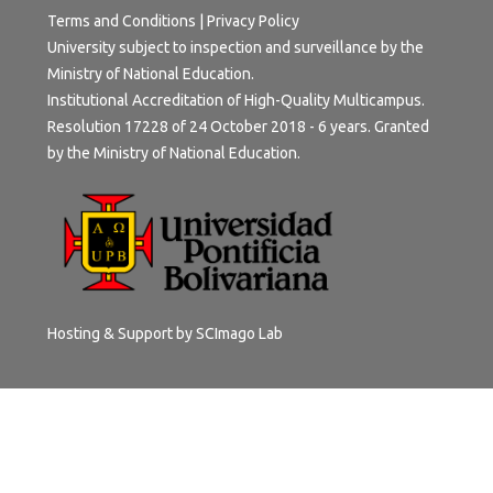
Terms and Conditions
|
Privacy Policy
University subject to inspection and surveillance by the
Ministry of National Education.
Institutional Accreditation of High-Quality Multicampus.
Resolution 17228 of 24 October 2018 - 6 years. Granted
by the Ministry of National Education.
Hosting & Support by
SCImago Lab