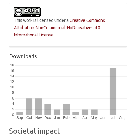
This work is licensed under a
Creative Commons
Attribution-NonCommercial-NoDerivatives 4.0
International License
.
Downloads
Societal impact