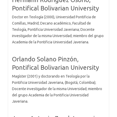
Pontifical Bolivarian University
Doctor en Teología (2000), Universidad Pontificia de
Comillas, Madrid; Decano académico, Facultad de
Teología, Pontificia Universidad Javeriana; Docente
investigador de la misma Universidad; miembro del grupo
Academia de la Pontificia Universidad Javeriana.
Orlando Solano Pinzón,
Pontifical Bolivarian University
Magíster (2001) y doctorando en Teología por la
Pontificia Universidad Javeriana, (Bogotá, Colombia);
Docente investigador de la misma Universidad; miembro
del grupo Academia de la Pontificia Universidad
Javeriana.