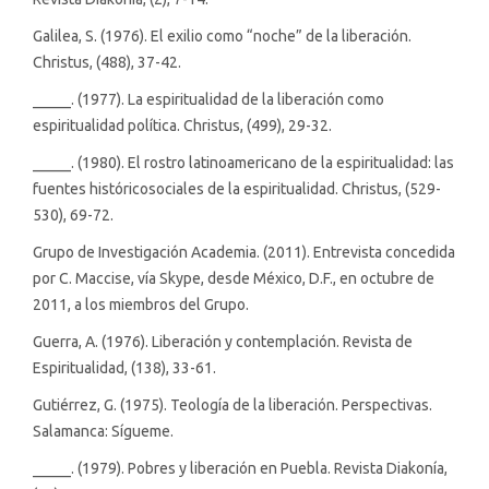
Galilea, S. (1976). El exilio como “noche” de la liberación.
Christus, (488), 37-42.
_____. (1977). La espiritualidad de la liberación como
espiritualidad política. Christus, (499), 29-32.
_____. (1980). El rostro latinoamericano de la espiritualidad: las
fuentes históricosociales de la espiritualidad. Christus, (529-
530), 69-72.
Grupo de Investigación Academia. (2011). Entrevista concedida
por C. Maccise, vía Skype, desde México, D.F., en octubre de
2011, a los miembros del Grupo.
Guerra, A. (1976). Liberación y contemplación. Revista de
Espiritualidad, (138), 33-61.
Gutiérrez, G. (1975). Teología de la liberación. Perspectivas.
Salamanca: Sígueme.
_____. (1979). Pobres y liberación en Puebla. Revista Diakonía,