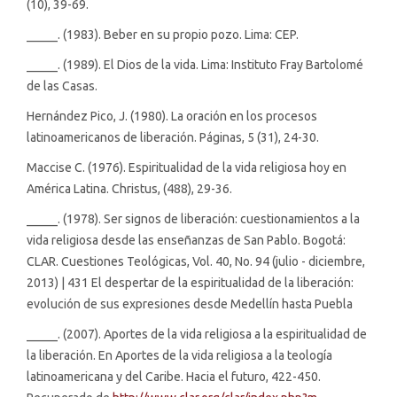
(10), 39-69.
_____. (1983). Beber en su propio pozo. Lima: CEP.
_____. (1989). El Dios de la vida. Lima: Instituto Fray Bartolomé
de las Casas.
Hernández Pico, J. (1980). La oración en los procesos
latinoamericanos de liberación. Páginas, 5 (31), 24-30.
Maccise C. (1976). Espiritualidad de la vida religiosa hoy en
América Latina. Christus, (488), 29-36.
_____. (1978). Ser signos de liberación: cuestionamientos a la
vida religiosa desde las enseñanzas de San Pablo. Bogotá:
CLAR. Cuestiones Teológicas, Vol. 40, No. 94 (julio - diciembre,
2013) | 431 El despertar de la espiritualidad de la liberación:
evolución de sus expresiones desde Medellín hasta Puebla
_____. (2007). Aportes de la vida religiosa a la espiritualidad de
la liberación. En Aportes de la vida religiosa a la teología
latinoamericana y del Caribe. Hacia el futuro, 422-450.