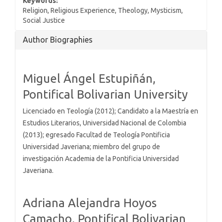
Keywords:
Religion, Religious Experience, Theology, Mysticism,
Social Justice
Article
Author Biographies
Details
Miguel Ángel Estupiñán,
Pontifical Bolivarian University
Licenciado en Teología (2012); Candidato a la Maestría en
Estudios Literarios, Universidad Nacional de Colombia
(2013); egresado Facultad de Teología Pontificia
Universidad Javeriana; miembro del grupo de
investigación Academia de la Pontificia Universidad
Javeriana.
Adriana Alejandra Hoyos
Camacho,
Pontifical Bolivarian