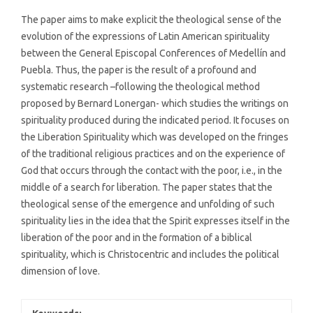
The paper aims to make explicit the theological sense of the
evolution of the expressions of Latin American spirituality
between the General Episcopal Conferences of Medellín and
Puebla. Thus, the paper is the result of a profound and
systematic research –following the theological method
proposed by Bernard Lonergan- which studies the writings on
spirituality produced during the indicated period. It focuses on
the Liberation Spirituality which was developed on the fringes
of the traditional religious practices and on the experience of
God that occurs through the contact with the poor, i.e., in the
middle of a search for liberation. The paper states that the
theological sense of the emergence and unfolding of such
spirituality lies in the idea that the Spirit expresses itself in the
liberation of the poor and in the formation of a biblical
spirituality, which is Christocentric and includes the political
dimension of love.