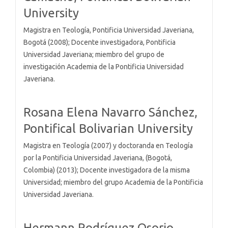
University
Magistra en Teología, Pontificia Universidad Javeriana,
Bogotá (2008); Docente investigadora, Pontificia
Universidad Javeriana; miembro del grupo de
investigación Academia de la Pontificia Universidad
Javeriana.
Rosana Elena Navarro Sánchez,
Pontifical Bolivarian University
Magistra en Teología (2007) y doctoranda en Teología
por la Pontificia Universidad Javeriana, (Bogotá,
Colombia) (2013); Docente investigadora de la misma
Universidad; miembro del grupo Academia de la Pontificia
Universidad Javeriana.
Hermann Rodríguez Osorio,