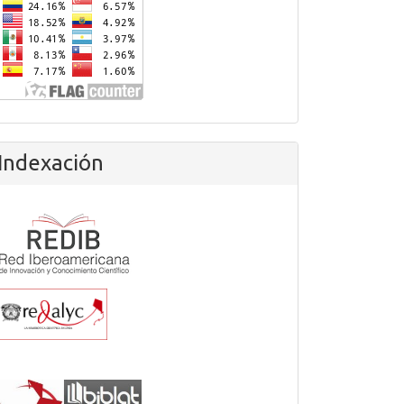
Indexación