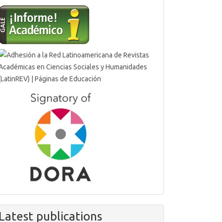
Latest publications