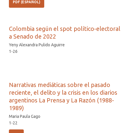
PDF (ESPAÑOL)
Colombia según el spot político-electoral
a Senado de 2022
Yeny Alexandra Pulido Aguirre
1-26
Narrativas mediáticas sobre el pasado
reciente, el delito y la crisis en los diarios
argentinos La Prensa y La Razón (1988-
1989)
Maria Paula Gago
1-22