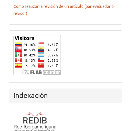
Cómo realizar la revisión de un artículo (par evaluador o
revisor)
Flagcounter
Indexación