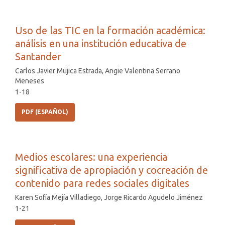
Uso de las TIC en la formación académica:
análisis en una institución educativa de
Santander
Carlos Javier Mujica Estrada, Angie Valentina Serrano
Meneses
1-18
PDF (ESPAÑOL)
Medios escolares: una experiencia
significativa de apropiación y cocreación de
contenido para redes sociales digitales
Karen Sofía Mejía Villadiego, Jorge Ricardo Agudelo Jiménez
1-21