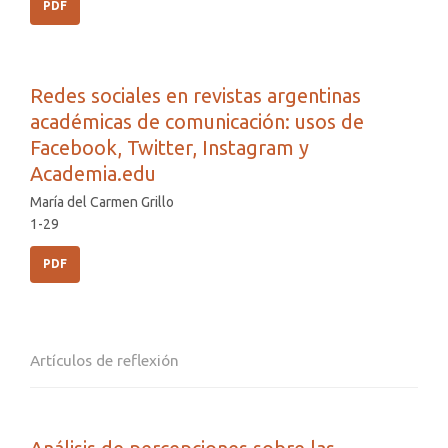
PDF
Redes sociales en revistas argentinas
académicas de comunicación: usos de
Facebook, Twitter, Instagram y
Academia.edu
María del Carmen Grillo
1-29
PDF
Artículos de reflexión