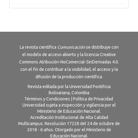
La revista científica
Comunicación
se distribuye con
el modelo de acceso abierto y la licencia
Creative
Commons Atribución-NoComercial-SinDerivadas 4.0
.
con el fin de contribuir a la visibilidad, el acceso y la
difusión de la producción científica.
Revista editada por la Universidad Pontificia
Bolivariana, Colombia
Términos y Condiciones
|
Política de Privacidad
Universidad sujeta a inspección y vigilancia por el
Ministerio de Educación Nacional.
Acreditación Institucional de Alta Calidad
Multicampus. Resolución 17228 del 24 de octubre de
2018 - 6 años. Otorgado por el Ministerio de
Educación Nacional.