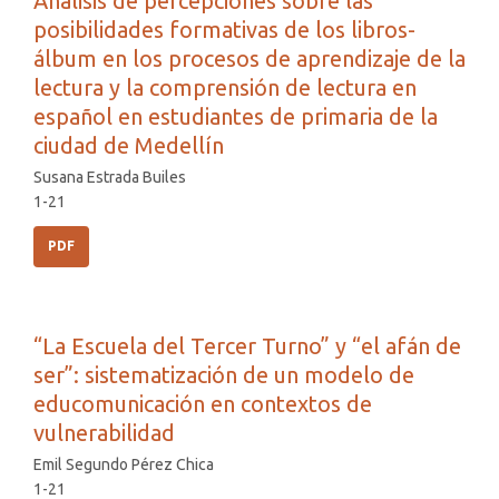
Análisis de percepciones sobre las
posibilidades formativas de los libros-
álbum en los procesos de aprendizaje de la
lectura y la comprensión de lectura en
español en estudiantes de primaria de la
ciudad de Medellín
Susana Estrada Builes
1-21
PDF
“La Escuela del Tercer Turno” y “el afán de
ser”: sistematización de un modelo de
educomunicación en contextos de
vulnerabilidad
Emil Segundo Pérez Chica
1-21