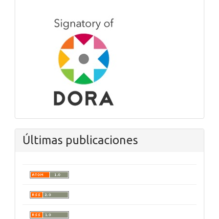
Últimas publicaciones