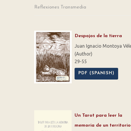
Reflexiones Transmedia
Despojos de la tierra
Juan Ignacio Montoya Vél
(Author)
29-55
PDF (SPANISH)
Un Tarot para leer la
memoria de un territorio