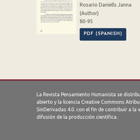
Rosario Daniells Janna
(Author)
80-95
PDF (SPANISH)
La Revista Pensamiento Humanista se distrib
abierto y la licencia
Creative Commons Atribu
SinDerivadas 4.0
. con el fin de contribuir a la 
difusión de la producción científica.