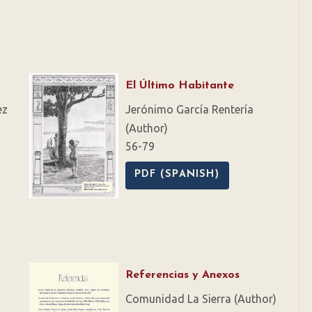
El Último Habitante
ez
Jerónimo García Rentería
(Author)
56-79
PDF (SPANISH)
Referencias y Anexos
Comunidad La Sierra (Author)