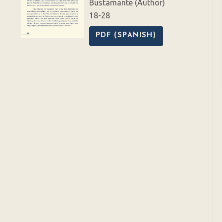
Bustamante (Author)
18-28
PDF (SPANISH)