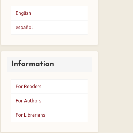
English
español
Information
For Readers
For Authors
For Librarians