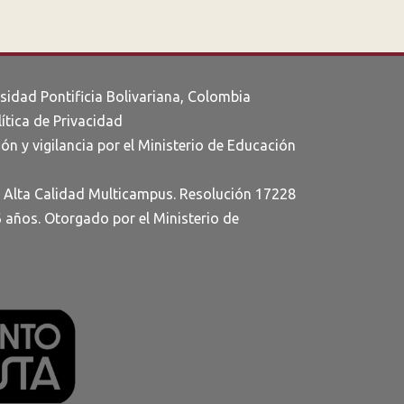
rsidad Pontificia Bolivariana, Colombia
lítica de Privacidad
ón y vigilancia por el Ministerio de Educación
e Alta Calidad Multicampus. Resolución 17228
6 años. Otorgado por el Ministerio de