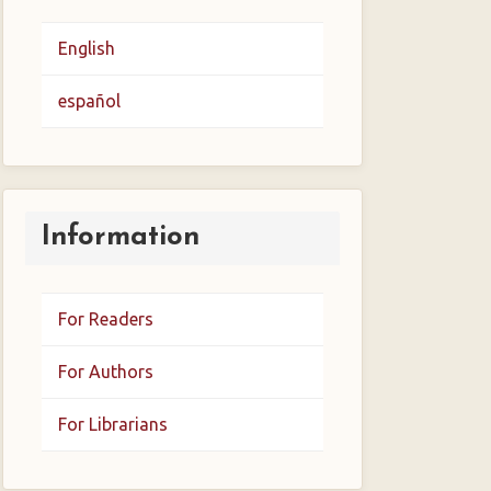
English
español
Information
For Readers
For Authors
For Librarians