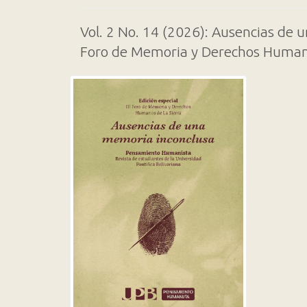
Vol. 2 No. 14 (2026): Ausencias de u
Foro de Memoria y Derechos Humano