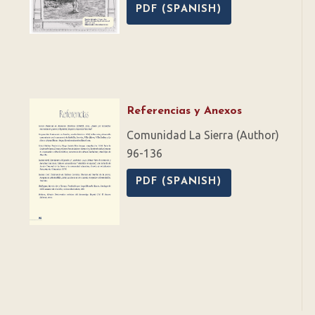
PDF (SPANISH)
Referencias y Anexos
Comunidad La Sierra (Author)
96-136
PDF (SPANISH)