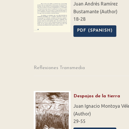
Juan Andrés Ramírez
Bustamante (Author)
18-28
PDF (SPANISH)
Reflexiones Transmedia
Despojos de la tierra
Juan Ignacio Montoya Vél
(Author)
29-55