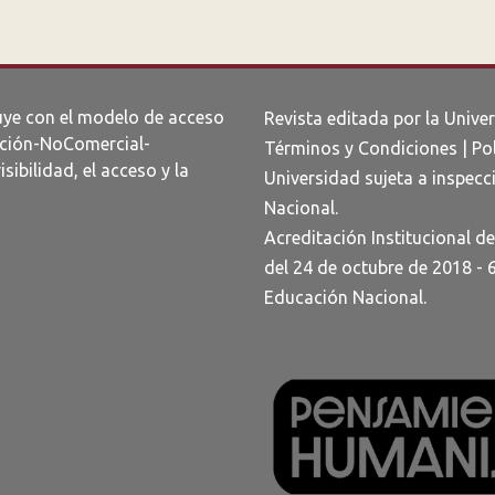
uye con el modelo de acceso
Revista editada por la Unive
ción-NoComercial-
Términos y Condiciones
|
Po
visibilidad, el acceso y la
Universidad sujeta a inspecci
Nacional.
Acreditación Institucional d
del 24 de octubre de 2018 - 
Educación Nacional.