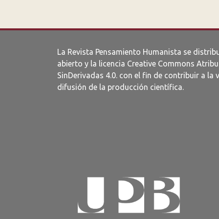
La Revista Pensamiento Humanista se distrib
abierto y la licencia
Creative Commons Atribu
SinDerivadas 4.0
. con el fin de contribuir a la 
difusión de la producción científica.