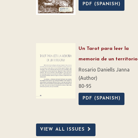
PDF (SPANISH)
Un Tarot para leer la
memoria de un territorio
Rosario Daniells Janna
(Author)
80-95
PDF (SPANISH)
VIEW ALL ISSUES