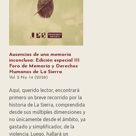
Ausencias de una memoria
inconclusa: Edición especial III
Foro de Memoria y Derechos
Humanos de La Sierra
Vol. 2 No. 14 (2026)
Aquí, querido lector, encontrará
primero un breve recorrido por la
historia de La Sierra, comprendida
desde sus múltiples dimensiones y
no únicamente desde el ámbito, ya
gastado y simplificador, de la
violencia. Luego, hallará un