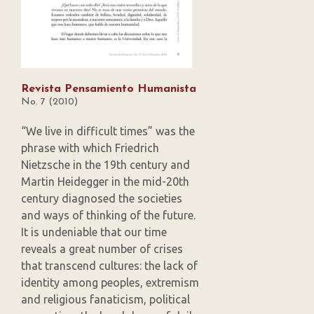
Revista Pensamiento Humanista
No. 7 (2010)
“We live in difficult times” was the
phrase with which Friedrich
Nietzsche in the 19th century and
Martin Heidegger in the mid-20th
century diagnosed the societies
and ways of thinking of the future.
It is undeniable that our time
reveals a great number of crises
that transcend cultures: the lack of
identity among peoples, extremism
and religious fanaticism, political