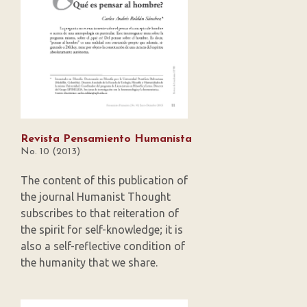
Revista Pensamiento Humanista
No. 10 (2013)
The content of this publication of
the journal Humanist Thought
subscribes to that reiteration of
the spirit for self-knowledge; it is
also a self-reflective condition of
the humanity that we share.