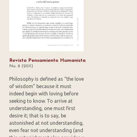
Revista Pensamiento Humanista
No. 8 (2011)
Philosophy is defined as “the love
of wisdom” because it must
indeed begin with loving before
seeking to know. To arrive at
understanding, one must first
desire it; that is to say, be
astonished at not understanding,
even fear not understanding (and