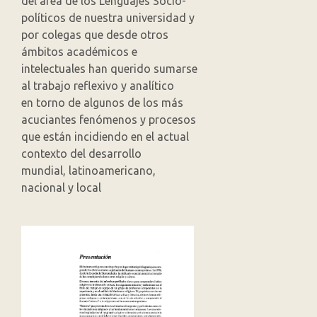
del área de los Lenguajes Socio-
políticos de nuestra universidad y
por colegas que desde otros
ámbitos académicos e
intelectuales han querido sumarse
al trabajo reflexivo y analítico
en torno de algunos de los más
acuciantes fenómenos y procesos
que están incidiendo en el actual
contexto del desarrollo
mundial, latinoamericano,
nacional y local