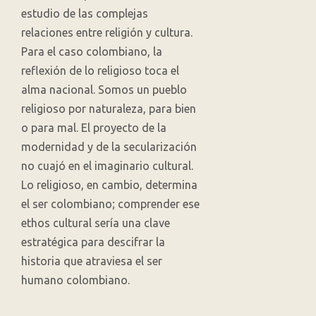
estudio de las complejas
relaciones entre religión y cultura.
Para el caso colombiano, la
reflexión de lo religioso toca el
alma nacional. Somos un pueblo
religioso por naturaleza, para bien
o para mal. El proyecto de la
modernidad y de la secularización
no cuajó en el imaginario cultural.
Lo religioso, en cambio, determina
el ser colombiano; comprender ese
ethos cultural sería una clave
estratégica para descifrar la
historia que atraviesa el ser
humano colombiano.