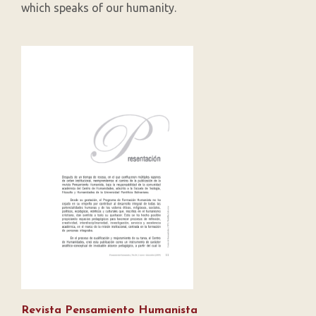
which speaks of our humanity.
Revista Pensamiento Humanista