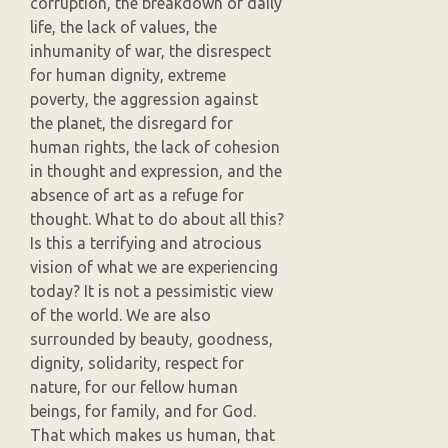
corruption, the breakdown of daily
life, the lack of values, the
inhumanity of war, the disrespect
for human dignity, extreme
poverty, the aggression against
the planet, the disregard for
human rights, the lack of cohesion
in thought and expression, and the
absence of art as a refuge for
thought. What to do about all this?
Is this a terrifying and atrocious
vision of what we are experiencing
today? It is not a pessimistic view
of the world. We are also
surrounded by beauty, goodness,
dignity, solidarity, respect for
nature, for our fellow human
beings, for family, and for God.
That which makes us human, that