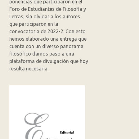
ponencias que participaron en el
Foro de Estudiantes de Filosofía y
Letras; sin olvidar a los autores
que participaron en la
convocatoria de 2022-2. Con esto
hemos elaborado una entrega que
cuenta con un diverso panorama
filosófico damos paso a una
plataforma de divulgación que hoy
resulta necesaria.