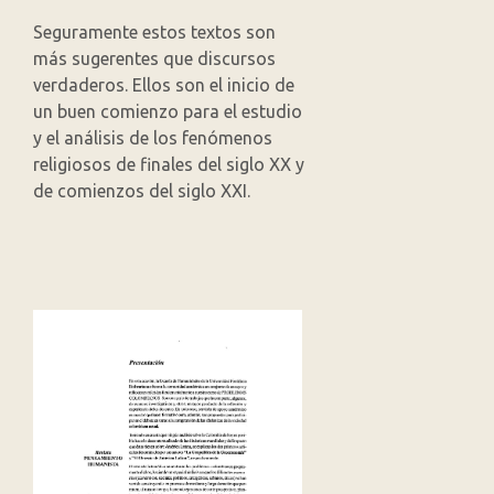
Seguramente estos textos son
más sugerentes que discursos
verdaderos. Ellos son el inicio de
un buen comienzo para el estudio
y el análisis de los fenómenos
religiosos de finales del siglo XX y
de comienzos del siglo XXI.