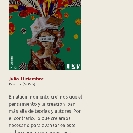
Julio-Diciembre
No. 13 (2025)
En algún momento creímos que el
pensamiento y la creación iban
más allá de teorías y autores. Por
el contrario, lo que creíamos
necesario para avanzar en este
arduo camino era aprender a