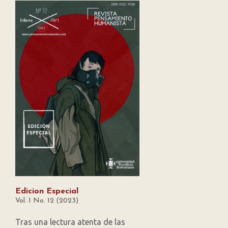
Edicion Especial
Vol. 1 No. 12 (2023)
Tras una lectura atenta de las