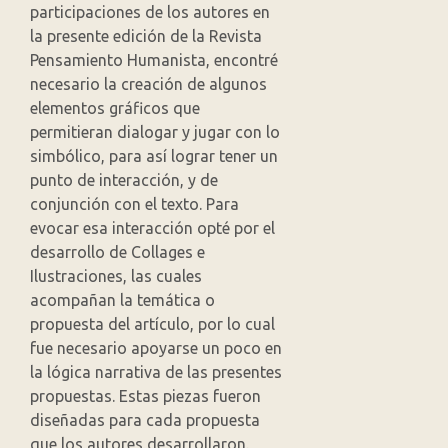
participaciones de los autores en
la presente edición de la Revista
Pensamiento Humanista, encontré
necesario la creación de algunos
elementos gráficos que
permitieran dialogar y jugar con lo
simbólico, para así lograr tener un
punto de interacción, y de
conjunción con el texto. Para
evocar esa interacción opté por el
desarrollo de Collages e
Ilustraciones, las cuales
acompañan la temática o
propuesta del artículo, por lo cual
fue necesario apoyarse un poco en
la lógica narrativa de las presentes
propuestas. Estas piezas fueron
diseñadas para cada propuesta
que los autores desarrollaron.