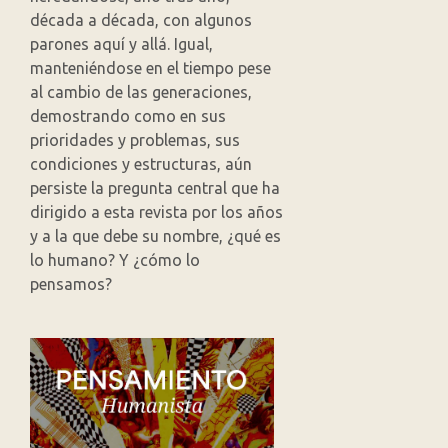
década a década, con algunos
parones aquí y allá. Igual,
manteniéndose en el tiempo pese
al cambio de las generaciones,
demostrando como en sus
prioridades y problemas, sus
condiciones y estructuras, aún
persiste la pregunta central que ha
dirigido a esta revista por los años
y a la que debe su nombre, ¿qué es
lo humano? Y ¿cómo lo
pensamos?