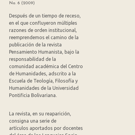
No. 6 (2009)
Después de un tiempo de receso,
en el que confluyeron múltiples
razones de orden institucional,
reemprendemos el camino de la
publicación de la revista
Pensamiento Humanista, bajo la
responsabilidad de la
comunidad académica del Centro
de Humanidades, adscrito a la
Escuela de Teología, Filosofía y
Humanidades de la Universidad
Pontificia Bolivariana.
La revista, en su reaparición,
consigna una serie de
artículos aportados por docentes