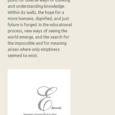
and understanding knowledge.
Within its walls, the hope for a
more humane, dignified, and just
future is forged. In the educational
process, new ways of seeing the
world emerge, and the search for
the impossible and for meaning
arises where only emptiness
seemed to exist.