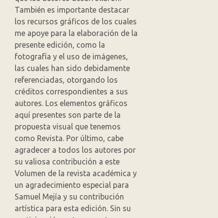
También es importante destacar
los recursos gráficos de los cuales
me apoye para la elaboración de la
presente edición, como la
fotografía y el uso de imágenes,
las cuales han sido debidamente
referenciadas, otorgando los
créditos correspondientes a sus
autores. Los elementos gráficos
aquí presentes son parte de la
propuesta visual que tenemos
como Revista. Por último, cabe
agradecer a todos los autores por
su valiosa contribución a este
Volumen de la revista académica y
un agradecimiento especial para
Samuel Mejía y su contribución
artística para esta edición. Sin su