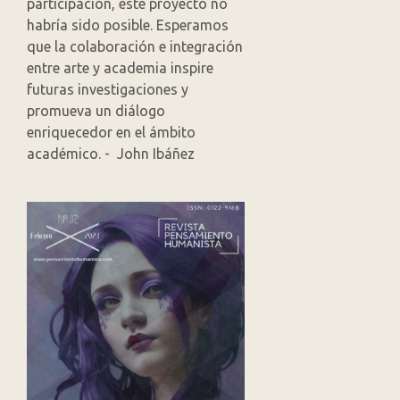
participación, este proyecto no
habría sido posible. Esperamos
que la colaboración e integración
entre arte y academia inspire
futuras investigaciones y
promueva un diálogo
enriquecedor en el ámbito
académico. - John Ibáñez