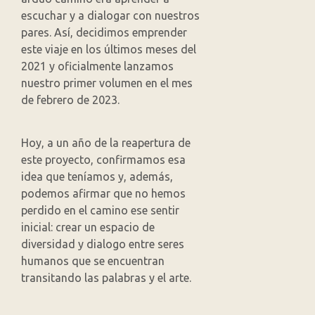
escuchar y a dialogar con nuestros
pares. Así, decidimos emprender
este viaje en los últimos meses del
2021 y oficialmente lanzamos
nuestro primer volumen en el mes
de febrero de 2023.
Hoy, a un año de la reapertura de
este proyecto, confirmamos esa
idea que teníamos y, además,
podemos afirmar que no hemos
perdido en el camino ese sentir
inicial: crear un espacio de
diversidad y dialogo entre seres
humanos que se encuentran
transitando las palabras y el arte.