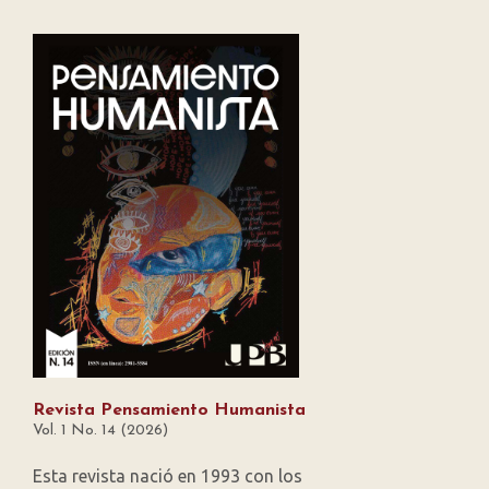
Revista Pensamiento Humanista
Vol. 1 No. 14 (2026)
Esta revista nació en 1993 con los