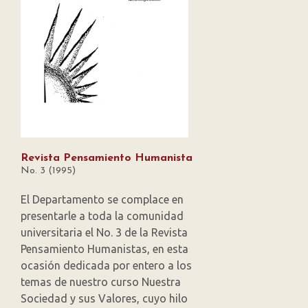
Revista Pensamiento Humanista
No. 3 (1995)
El Departamento se complace en
presentarle a toda la comunidad
universitaria el No. 3 de la Revista
Pensamiento Humanistas, en esta
ocasión dedicada por entero a los
temas de nuestro curso Nuestra
Sociedad y sus Valores, cuyo hilo