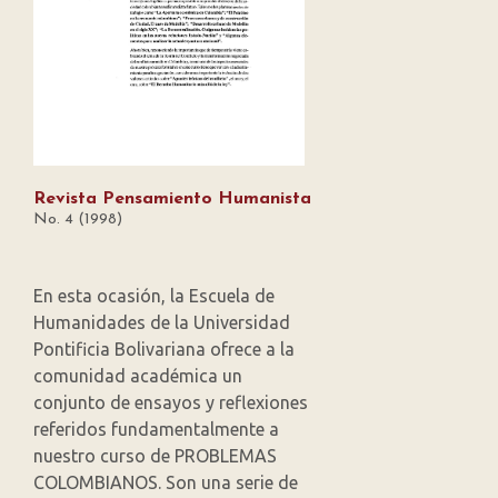
Revista Pensamiento Humanista
No. 4 (1998)
En esta ocasión, la Escuela de
Humanidades de la Universidad
Pontificia Bolivariana ofrece a la
comunidad académica un
conjunto de ensayos y reflexiones
referidos fundamentalmente a
nuestro curso de PROBLEMAS
COLOMBIANOS. Son una serie de