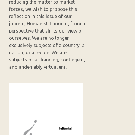
reducing the matter to market
forces, we wish to propose this
reflection in this issue of our
journal, Humanist Thought, from a
perspective that shifts our view of
ourselves. We are no longer
exclusively subjects of a country, a
nation, or a region. We are
subjects of a changing, contingent,
and undeniably virtual era.