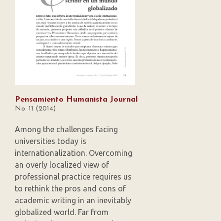
Pensamiento Humanista Journal
No. 11 (2014)
Among the challenges facing
universities today is
internationalization. Overcoming
an overly localized view of
professional practice requires us
to rethink the pros and cons of
academic writing in an inevitably
globalized world. Far from