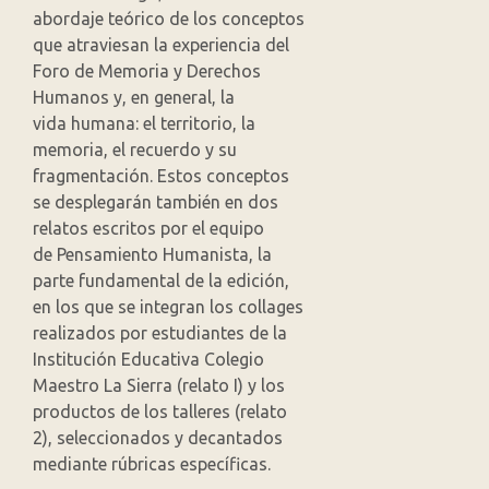
abordaje teórico de los conceptos
que atraviesan la experiencia del
Foro de Memoria y Derechos
Humanos y, en general, la
vida humana: el territorio, la
memoria, el recuerdo y su
fragmentación. Estos conceptos
se desplegarán también en dos
relatos escritos por el equipo
de Pensamiento Humanista, la
parte fundamental de la edición,
en los que se integran los collages
realizados por estudiantes de la
Institución Educativa Colegio
Maestro La Sierra (relato I) y los
productos de los talleres (relato
2), seleccionados y decantados
mediante rúbricas específicas.