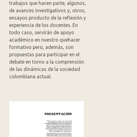
trabajos que hacen parte, algunos,
de avances investigativos y, otros,
ensayos producto de la reflexión y
experiencia de los docentes. En
todo caso, servirán de apoyo
académico en nuestro quehacer
formativo pero, además, son
propuestas para participar en el
debate en torno a la comprensión
de las dinámicas de la sociedad
colombiana actual.