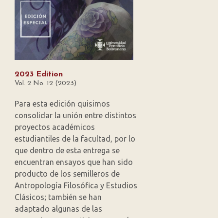
2023 Edition
Vol. 2 No. 12 (2023)
Para esta edición quisimos
consolidar la unión entre distintos
proyectos académicos
estudiantiles de la facultad, por lo
que dentro de esta entrega se
encuentran ensayos que han sido
producto de los semilleros de
Antropología Filosófica y Estudios
Clásicos; también se han
adaptado algunas de las