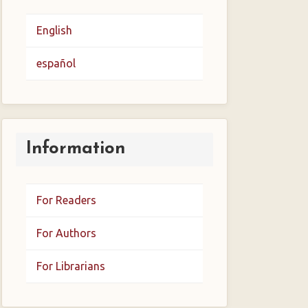
English
español
Information
For Readers
For Authors
For Librarians