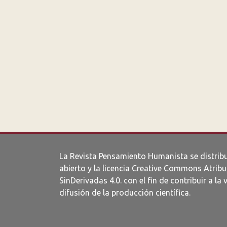
La Revista Pensamiento Humanista se distrib
abierto y la licencia
Creative Commons Atribu
SinDerivadas 4.0
. con el fin de contribuir a la 
difusión de la producción científica.