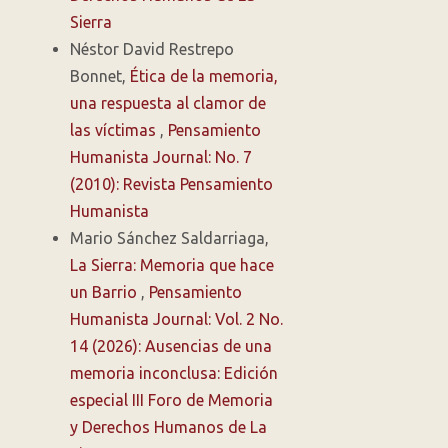
Sierra
Néstor David Restrepo
Bonnet,
Ética de la memoria,
una respuesta al clamor de
las víctimas
,
Pensamiento
Humanista Journal: No. 7
(2010): Revista Pensamiento
Humanista
Mario Sánchez Saldarriaga,
La Sierra: Memoria que hace
un Barrio
,
Pensamiento
Humanista Journal: Vol. 2 No.
14 (2026): Ausencias de una
memoria inconclusa: Edición
especial III Foro de Memoria
y Derechos Humanos de La