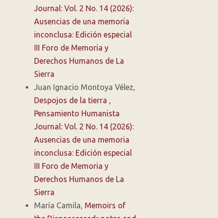
Journal: Vol. 2 No. 14 (2026):
Ausencias de una memoria
inconclusa: Edición especial
III Foro de Memoria y
Derechos Humanos de La
Sierra
Juan Ignacio Montoya Vélez,
Despojos de la tierra
,
Pensamiento Humanista
Journal: Vol. 2 No. 14 (2026):
Ausencias de una memoria
inconclusa: Edición especial
III Foro de Memoria y
Derechos Humanos de La
Sierra
María Camila,
Memoirs of