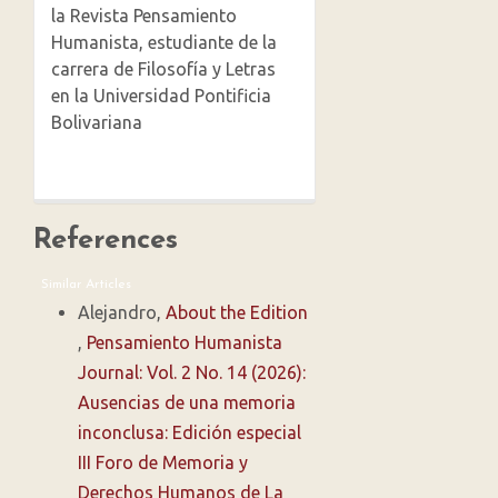
la Revista Pensamiento
Humanista, estudiante de la
carrera de Filosofía y Letras
en la Universidad Pontificia
Bolivariana
References
Similar Articles
Alejandro,
About the Edition
,
Pensamiento Humanista
Journal: Vol. 2 No. 14 (2026):
Ausencias de una memoria
inconclusa: Edición especial
III Foro de Memoria y
Derechos Humanos de La