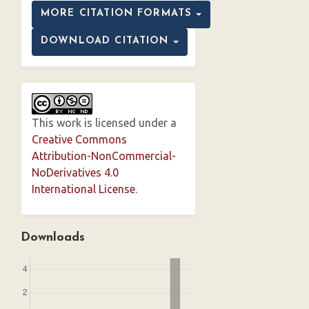
MORE CITATION FORMATS
DOWNLOAD CITATION
This work is licensed under a
Creative Commons
Attribution-NonCommercial-
NoDerivatives 4.0
International License
.
Downloads