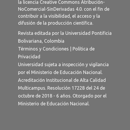
la licencia
Creative Commons Atribución-
NoComercial-SinDerivadas 4.0
. con el fin de
contribuir a la visibilidad, el acceso y la
difusión de la producción científica.
Revista editada por la Universidad Pontificia
Bolivariana, Colombia
Términos y Condiciones
|
Política de
Privacidad
Universidad sujeta a inspección y vigilancia
por el Ministerio de Educación Nacional.
Acreditación Institucional de Alta Calidad
Multicampus. Resolución 17228 del 24 de
octubre de 2018 - 6 años. Otorgado por el
Ministerio de Educación Nacional.