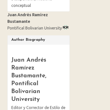
conceptual
Juan Andrés Ramírez
Bustamante
Pontifical Bolivarian University
Article
Author Biography
Details
Juan Andrés
Ramírez
Bustamante,
Pontifical
Bolivarian
University
Editor y Corrector de Estilo de