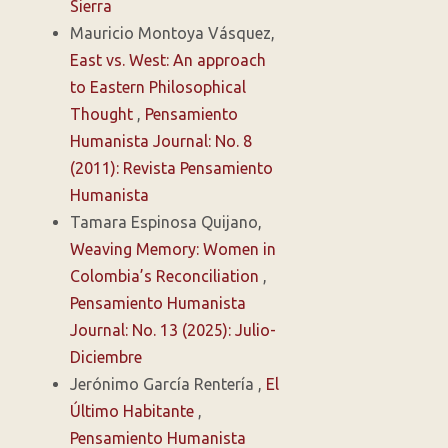
Sierra
Mauricio Montoya Vásquez,
East vs. West: An approach
to Eastern Philosophical
Thought
,
Pensamiento
Humanista Journal: No. 8
(2011): Revista Pensamiento
Humanista
Tamara Espinosa Quijano,
Weaving Memory: Women in
Colombia’s Reconciliation
,
Pensamiento Humanista
Journal: No. 13 (2025): Julio-
Diciembre
Jerónimo García Rentería ,
El
Último Habitante
,
Pensamiento Humanista