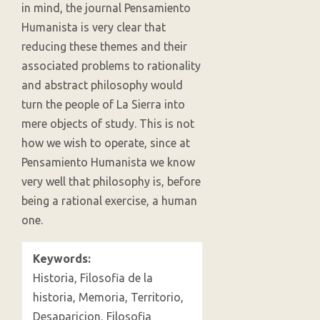
in mind, the journal Pensamiento
Humanista is very clear that
reducing these themes and their
associated problems to rationality
and abstract philosophy would
turn the people of La Sierra into
mere objects of study. This is not
how we wish to operate, since at
Pensamiento Humanista we know
very well that philosophy is, before
being a rational exercise, a human
one.
Keywords:
Historia, Filosofia de la
historia, Memoria, Territorio,
Desaparicion, Filosofia