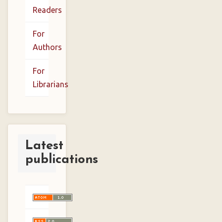
Readers
For
Authors
For
Librarians
Latest
publications