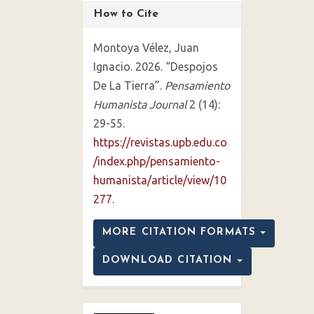
How to Cite
Montoya Vélez, Juan
Ignacio. 2026. “Despojos
De La Tierra”.
Pensamiento
Humanista Journal
2 (14):
29-55.
https://revistas.upb.edu.co
/index.php/pensamiento-
humanista/article/view/10
277
.
MORE CITATION FORMATS
DOWNLOAD CITATION