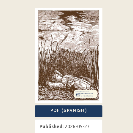
Article
Sidebar
PDF (SPANISH)
Published:
2026-05-27