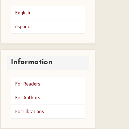
English
español
Information
For Readers
For Authors
For Librarians