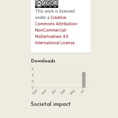
This work is licensed
under a
Creative
Commons Attribution-
NonCommercial-
NoDerivatives 4.0
International License
.
Downloads
Societal impact