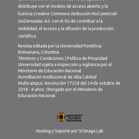
distribuye con el modelo de acceso abierto y la
licencia
Creative Commons Atribución-NoComercial-
SinDerivadas 4.0
. con el fin de contribuir a la
visibilidad, el acceso y la difusión de la producción
científica.
Revista editada por la Universidad Pontificia
Bolivariana, Colombia
Términos y Condiciones
|
Política de Privacidad
Universidad sujeta a inspección y vigilancia por el
Ministerio de Educación Nacional.
Acreditación Institucional de Alta Calidad
Multicampus. Resolución 17228 del 24 de octubre de
2018 - 6 años. Otorgado por el Ministerio de
Educación Nacional.
Hosting y Soporte por
SCImago Lab