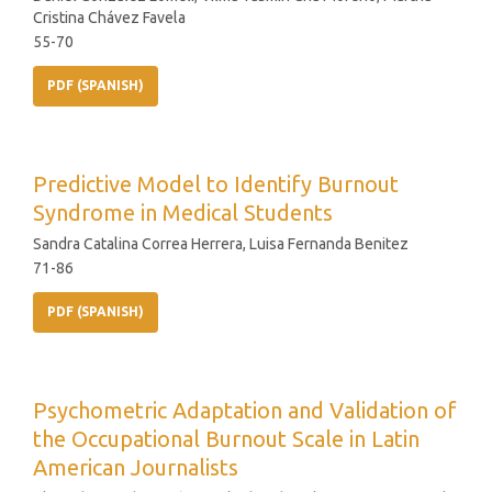
Cristina Chávez Favela
55-70
PDF (SPANISH)
Predictive Model to Identify Burnout
Syndrome in Medical Students
Sandra Catalina Correa Herrera, Luisa Fernanda Benitez
71-86
PDF (SPANISH)
Psychometric Adaptation and Validation of
the Occupational Burnout Scale in Latin
American Journalists