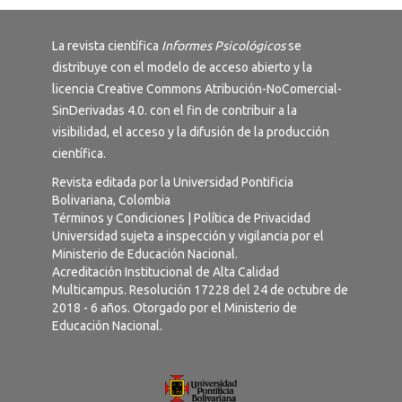
La revista científica
Informes Psicológicos
se
distribuye con el modelo de acceso abierto y la
licencia
Creative Commons Atribución-NoComercial-
SinDerivadas 4.0
. con el fin de contribuir a la
visibilidad, el acceso y la difusión de la producción
científica.
Revista editada por la Universidad Pontificia
Bolivariana, Colombia
Términos y Condiciones
|
Política de Privacidad
Universidad sujeta a inspección y vigilancia por el
Ministerio de Educación Nacional.
Acreditación Institucional de Alta Calidad
Multicampus. Resolución 17228 del 24 de octubre de
2018 - 6 años. Otorgado por el Ministerio de
Educación Nacional.