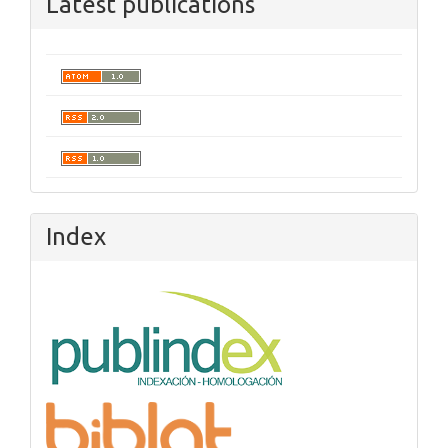
Latest publications
Index