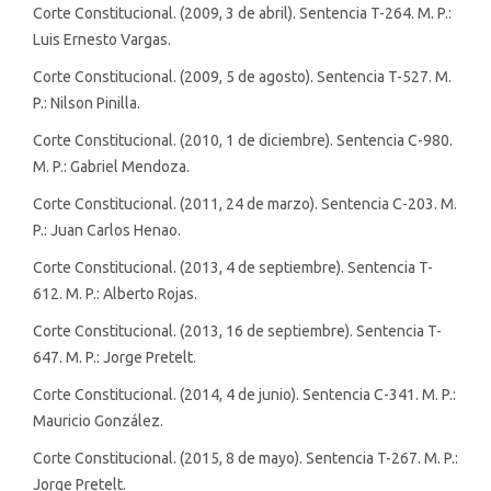
Corte Constitucional. (2009, 3 de abril). Sentencia T-264. M. P.:
Luis Ernesto Vargas.
Corte Constitucional. (2009, 5 de agosto). Sentencia T-527. M.
P.: Nilson Pinilla.
Corte Constitucional. (2010, 1 de diciembre). Sentencia C-980.
M. P.: Gabriel Mendoza.
Corte Constitucional. (2011, 24 de marzo). Sentencia C-203. M.
P.: Juan Carlos Henao.
Corte Constitucional. (2013, 4 de septiembre). Sentencia T-
612. M. P.: Alberto Rojas.
Corte Constitucional. (2013, 16 de septiembre). Sentencia T-
647. M. P.: Jorge Pretelt.
Corte Constitucional. (2014, 4 de junio). Sentencia C-341. M. P.:
Mauricio González.
Corte Constitucional. (2015, 8 de mayo). Sentencia T-267. M. P.:
Jorge Pretelt.