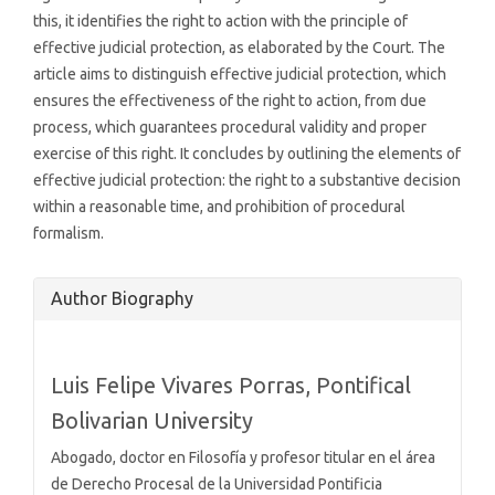
this, it identifies the right to action with the principle of
effective judicial protection, as elaborated by the Court. The
article aims to distinguish effective judicial protection, which
ensures the effectiveness of the right to action, from due
process, which guarantees procedural validity and proper
exercise of this right. It concludes by outlining the elements of
effective judicial protection: the right to a substantive decision
within a reasonable time, and prohibition of procedural
formalism.
Article
Author Biography
Details
Luis Felipe Vivares Porras,
Pontifical
Bolivarian University
Abogado, doctor en Filosofía y profesor titular en el área
de Derecho Procesal de la Universidad Pontificia