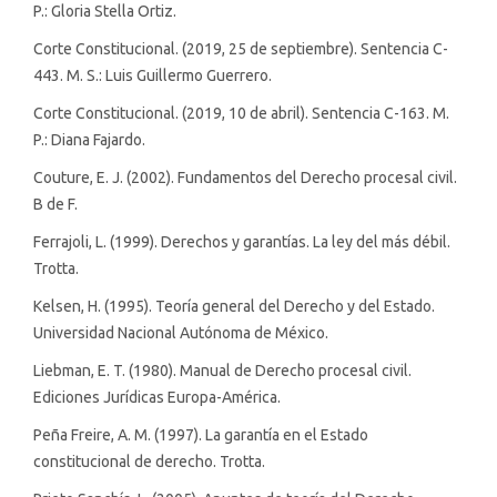
P.: Gloria Stella Ortiz.
Corte Constitucional. (2019, 25 de septiembre). Sentencia C-
443. M. S.: Luis Guillermo Guerrero.
Corte Constitucional. (2019, 10 de abril). Sentencia C-163. M.
P.: Diana Fajardo.
Couture, E. J. (2002). Fundamentos del Derecho procesal civil.
B de F.
Ferrajoli, L. (1999). Derechos y garantías. La ley del más débil.
Trotta.
Kelsen, H. (1995). Teoría general del Derecho y del Estado.
Universidad Nacional Autónoma de México.
Liebman, E. T. (1980). Manual de Derecho procesal civil.
Ediciones Jurídicas Europa-América.
Peña Freire, A. M. (1997). La garantía en el Estado
constitucional de derecho. Trotta.