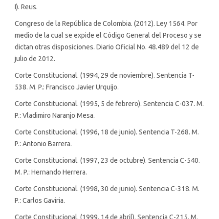
I). Reus.
Congreso de la República de Colombia. (2012). Ley 1564. Por
medio de la cual se expide el Código General del Proceso y se
dictan otras disposiciones. Diario Oficial No. 48.489 del 12 de
julio de 2012.
Corte Constitucional. (1994, 29 de noviembre). Sentencia T-
538. M. P.: Francisco Javier Urquijo.
Corte Constitucional. (1995, 5 de febrero). Sentencia C-037. M.
P.: Vladimiro Naranjo Mesa.
Corte Constitucional. (1996, 18 de junio). Sentencia T-268. M.
P.: Antonio Barrera.
Corte Constitucional. (1997, 23 de octubre). Sentencia C-540.
M. P.: Hernando Herrera.
Corte Constitucional. (1998, 30 de junio). Sentencia C-318. M.
P.: Carlos Gaviria.
Corte Constitucional. (1999, 14 de abril). Sentencia C-215. M.