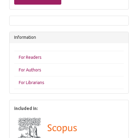
Information
For Readers
For Authors
For Librarians
included in: