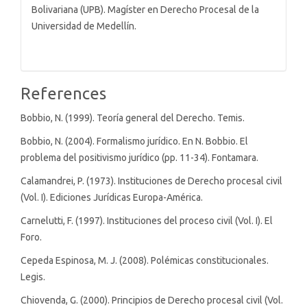
Bolivariana (UPB). Magíster en Derecho Procesal de la
Universidad de Medellín.
References
Bobbio, N. (1999). Teoría general del Derecho. Temis.
Bobbio, N. (2004). Formalismo jurídico. En N. Bobbio. El
problema del positivismo jurídico (pp. 11-34). Fontamara.
Calamandrei, P. (1973). Instituciones de Derecho procesal civil
(Vol. I). Ediciones Jurídicas Europa-América.
Carnelutti, F. (1997). Instituciones del proceso civil (Vol. I). El
Foro.
Cepeda Espinosa, M. J. (2008). Polémicas constitucionales.
Legis.
Chiovenda, G. (2000). Principios de Derecho procesal civil (Vol.