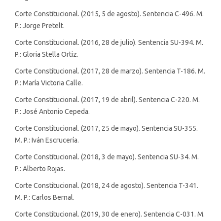
Corte Constitucional. (2015, 5 de agosto). Sentencia C-496. M.
P.: Jorge Pretelt.
Corte Constitucional. (2016, 28 de julio). Sentencia SU-394. M.
P.: Gloria Stella Ortiz.
Corte Constitucional. (2017, 28 de marzo). Sentencia T-186. M.
P.: María Victoria Calle.
Corte Constitucional. (2017, 19 de abril). Sentencia C-220. M.
P.: José Antonio Cepeda.
Corte Constitucional. (2017, 25 de mayo). Sentencia SU-355.
M. P.: Iván Escrucería.
Corte Constitucional. (2018, 3 de mayo). Sentencia SU-34. M.
P.: Alberto Rojas.
Corte Constitucional. (2018, 24 de agosto). Sentencia T-341.
M. P.: Carlos Bernal.
Corte Constitucional. (2019, 30 de enero). Sentencia C-031. M.