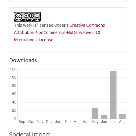
This work is licensed under a
Creative Commons
Attribution-NonCommercial-NoDerivatives 4.0
International License
.
Downloads
Societal impact