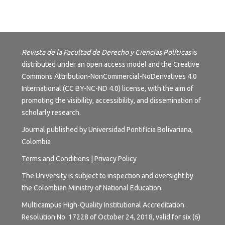
Revista de la Facultad de Derecho y Ciencias Políticas
is
distributed under an open access model and the
Creative
Commons Attribution-NonCommercial-NoDerivatives 4.0
International (CC BY-NC-ND 4.0) license
, with the aim of
promoting the visibility, accessibility, and dissemination of
scholarly research.
Journal published by Universidad Pontificia Bolivariana,
Colombia
Terms and
Conditions
|
Privacy Policy
The University is subject to inspection and oversight by
the Colombian Ministry of National Education.
Multicampus High-Quality Institutional Accreditation.
Resolution No. 17228 of October 24, 2018, valid for six (6)