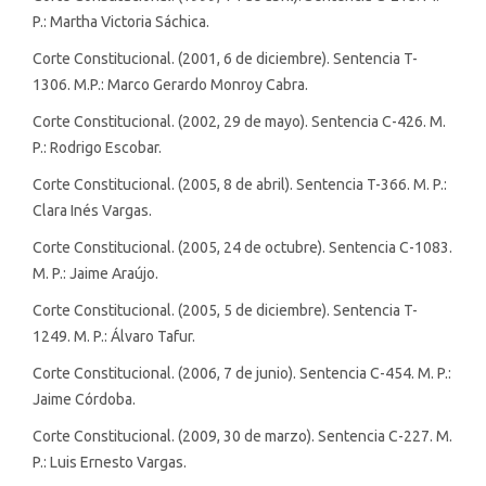
P.: Martha Victoria Sáchica.
Corte Constitucional. (2001, 6 de diciembre). Sentencia T-
1306. M.P.: Marco Gerardo Monroy Cabra.
Corte Constitucional. (2002, 29 de mayo). Sentencia C-426. M.
P.: Rodrigo Escobar.
Corte Constitucional. (2005, 8 de abril). Sentencia T-366. M. P.:
Clara Inés Vargas.
Corte Constitucional. (2005, 24 de octubre). Sentencia C-1083.
M. P.: Jaime Araújo.
Corte Constitucional. (2005, 5 de diciembre). Sentencia T-
1249. M. P.: Álvaro Tafur.
Corte Constitucional. (2006, 7 de junio). Sentencia C-454. M. P.:
Jaime Córdoba.
Corte Constitucional. (2009, 30 de marzo). Sentencia C-227. M.
P.: Luis Ernesto Vargas.