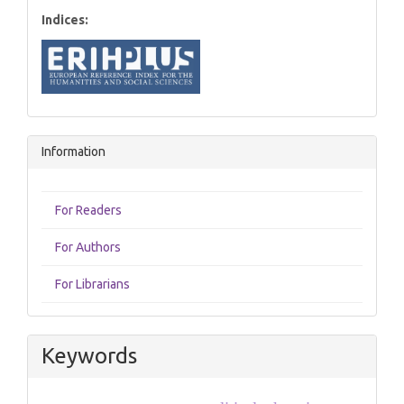
Indices:
Information
For Readers
For Authors
For Librarians
Keywords