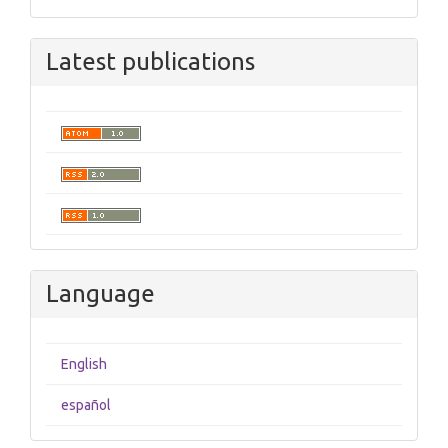
Latest publications
Language
English
español