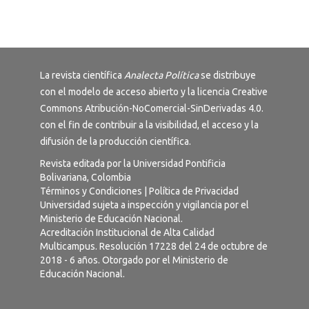
La revista científica
Analecta Política
se distribuye
con el modelo de acceso abierto y la licencia
Creative
Commons Atribución-NoComercial-SinDerivadas 4.0
.
con el fin de contribuir a la visibilidad, el acceso y la
difusión de la producción científica.
Revista editada por la Universidad Pontificia
Bolivariana, Colombia
Términos y Condiciones
|
Política de Privacidad
Universidad sujeta a inspección y vigilancia por el
Ministerio de Educación Nacional.
Acreditación Institucional de Alta Calidad
Multicampus. Resolución 17228 del 24 de octubre de
2018 - 6 años. Otorgado por el Ministerio de
Educación Nacional.