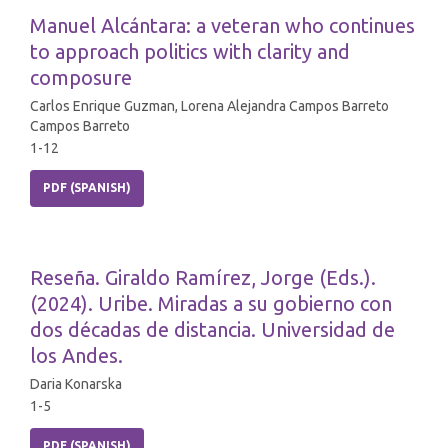
Manuel Alcántara: a veteran who continues
to approach politics with clarity and
composure
Carlos Enrique Guzman, Lorena Alejandra Campos Barreto
Campos Barreto
1-12
PDF (SPANISH)
Reseña. Giraldo Ramírez, Jorge (Eds.).
(2024). Uribe. Miradas a su gobierno con
dos décadas de distancia. Universidad de
los Andes.
Daria Konarska
1-5
PDF (SPANISH)