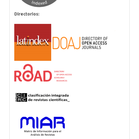
Directorios: