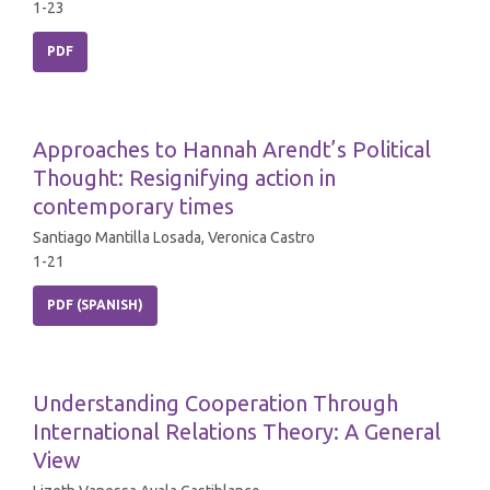
1-23
PDF
Approaches to Hannah Arendt’s Political
Thought: Resignifying action in
contemporary times
Santiago Mantilla Losada, Veronica Castro
1-21
PDF (SPANISH)
Understanding Cooperation Through
International Relations Theory: A General
View