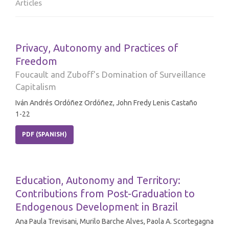
Articles
Privacy, Autonomy and Practices of
Freedom
Foucault and Zuboff's Domination of Surveillance
Capitalism
Iván Andrés Ordóñez Ordóñez, John Fredy Lenis Castaño
1-22
PDF (SPANISH)
Education, Autonomy and Territory:
Contributions from Post-Graduation to
Endogenous Development in Brazil
Ana Paula Trevisani, Murilo Barche Alves, Paola A. Scortegagna