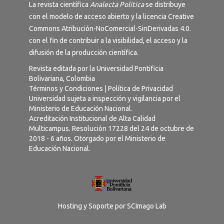
La revista científica
Analecta Política
se distribuye
con el modelo de acceso abierto y la licencia
Creative
Commons Atribución-NoComercial-SinDerivadas 4.0
.
con el fin de contribuir a la visibilidad, el acceso y la
difusión de la producción científica.
Revista editada por la Universidad Pontificia
Bolivariana, Colombia
Términos y Condiciones
|
Política de Privacidad
Universidad sujeta a inspección y vigilancia por el
Ministerio de Educación Nacional.
Acreditación Institucional de Alta Calidad
Multicampus. Resolución 17228 del 24 de octubre de
2018 - 6 años. Otorgado por el Ministerio de
Educación Nacional.
Hosting y Soporte por
SCImago Lab