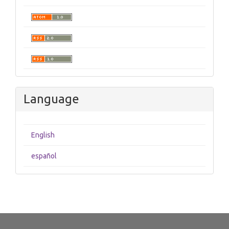
Language
English
español