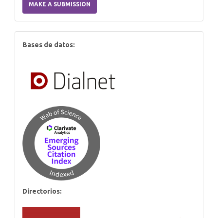
MAKE A SUBMISSION
Submission
index
Bases de datos:
Directorios: