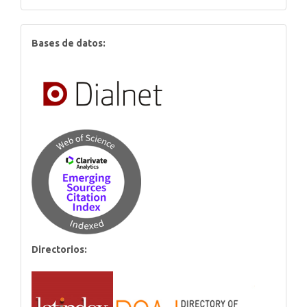
index
Bases de datos:
Directorios: