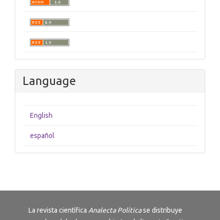
Language
English
español
La revista científica
Analecta Política
se distribuye