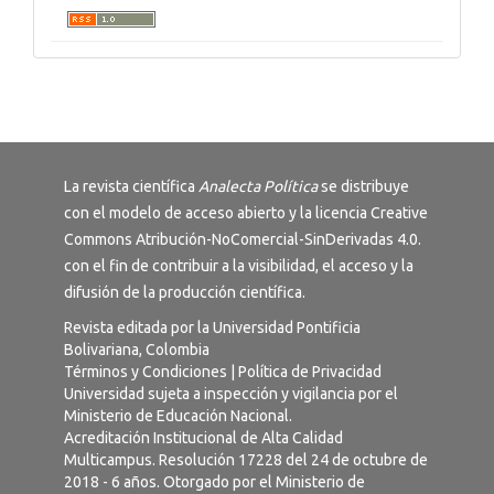
La revista científica
Analecta Política
se distribuye
con el modelo de acceso abierto y la licencia
Creative
Commons Atribución-NoComercial-SinDerivadas 4.0
.
con el fin de contribuir a la visibilidad, el acceso y la
difusión de la producción científica.
Revista editada por la Universidad Pontificia
Bolivariana, Colombia
Términos y Condiciones
|
Política de Privacidad
Universidad sujeta a inspección y vigilancia por el
Ministerio de Educación Nacional.
Acreditación Institucional de Alta Calidad
Multicampus. Resolución 17228 del 24 de octubre de
2018 - 6 años. Otorgado por el Ministerio de