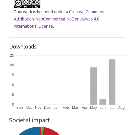
This work is licensed under a
Creative Commons
Attribution-NonCommercial-NoDerivatives 4.0
International License
.
Downloads
Societal impact