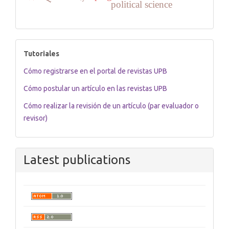
political science
tutoriales
Tutoriales
Cómo registrarse en el portal de revistas UPB
Cómo postular un artículo en las revistas UPB
Cómo realizar la revisión de un artículo (par evaluador o
revisor)
Latest publications