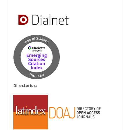
Directorios: