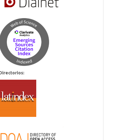
Directorios: