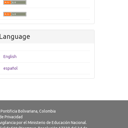
Language
English
español
 Pontificia Bolivariana, Colombia
 de Privacidad
vigilancia por el Ministerio de Educación Nacional.