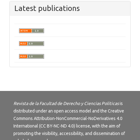
Latest publications
Revista de la Facultad de Derecho y Ciencias Políticas
is
distributed under an open access model and the
Creative
Commons Attribution-NonCommercial-NoDerivatives 4.0
International (CC BY-NC-ND 4.0) license
, with the aim of
promoting the visibility, accessibility, and dissemination of