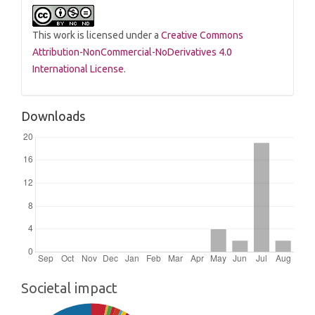
This work is licensed under a
Creative Commons
Attribution-NonCommercial-NoDerivatives 4.0
International License
.
Downloads
Societal impact