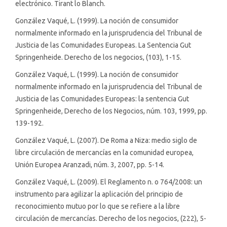
electrónico. Tirant lo Blanch.
González Vaqué, L. (1999). La noción de consumidor
normalmente informado en la jurisprudencia del Tribunal de
Justicia de las Comunidades Europeas. La Sentencia Gut
Springenheide. Derecho de los negocios, (103), 1-15.
González Vaqué, L. (1999). La noción de consumidor
normalmente informado en la jurisprudencia del Tribunal de
Justicia de las Comunidades Europeas: la sentencia Gut
Springenheide, Derecho de los Negocios, núm. 103, 1999, pp.
139-192.
González Vaqué, L. (2007). De Roma a Niza: medio siglo de
libre circulación de mercancías en la comunidad europea,
Unión Europea Aranzadi, núm. 3, 2007, pp. 5-14.
González Vaqué, L. (2009). El Reglamento n. o 764/2008: un
instrumento para agilizar la aplicación del principio de
reconocimiento mutuo por lo que se refiere a la libre
circulación de mercancías. Derecho de los negocios, (222), 5-