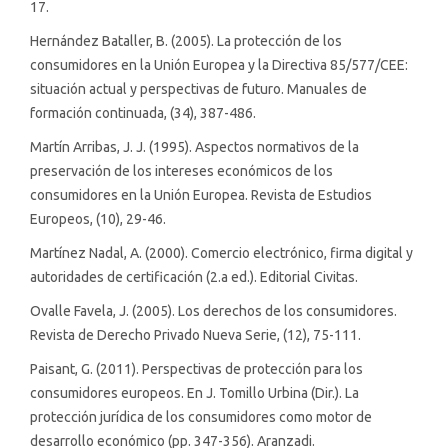
17.
Hernández Bataller, B. (2005). La protección de los
consumidores en la Unión Europea y la Directiva 85/577/CEE:
situación actual y perspectivas de futuro. Manuales de
formación continuada, (34), 387-486.
Martín Arribas, J. J. (1995). Aspectos normativos de la
preservación de los intereses económicos de los
consumidores en la Unión Europea. Revista de Estudios
Europeos, (10), 29-46.
Martínez Nadal, A. (2000). Comercio electrónico, firma digital y
autoridades de certificación (2.a ed.). Editorial Civitas.
Ovalle Favela, J. (2005). Los derechos de los consumidores.
Revista de Derecho Privado Nueva Serie, (12), 75-111.
Paisant, G. (2011). Perspectivas de protección para los
consumidores europeos. En J. Tomillo Urbina (Dir.). La
protección jurídica de los consumidores como motor de
desarrollo económico (pp. 347-356). Aranzadi.