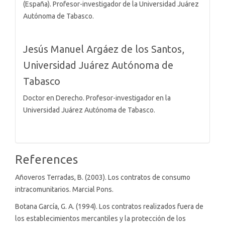
(España). Profesor-investigador de la Universidad Juárez
Autónoma de Tabasco.
Jesús Manuel Argáez de los Santos,
Universidad Juárez Autónoma de
Tabasco
Doctor en Derecho. Profesor-investigador en la
Universidad Juárez Autónoma de Tabasco.
References
Añoveros Terradas, B. (2003). Los contratos de consumo
intracomunitarios. Marcial Pons.
Botana García, G. A. (1994). Los contratos realizados fuera de
los establecimientos mercantiles y la protección de los