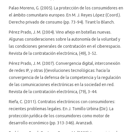
Palao Moreno, G. (2005). La protección de los consumidores en
el ámbito comunitario europeo. En M. J. Reyes López (Coord.).
Derecho privado de consumo (pp. 73-94). Tirant lo Blanch.
Pérez Prado, J. M. (2004). Vino añejo en botellas nuevas.
Algunas consideraciones sobre la autonomía de la voluntad y
las condiciones generales de contratación en el ciberespacio.
Revista de la contratación electrónica, (49), 3-52.
Pérez Prado, J. M. (2007). Convergencia digital, interconexión
de redes IP, y otras (r)evoluciones tecnológicas: hacia la
convergencia de la defensa de la competencia y la regulación
de las comunicaciones electrónicas en la sociedad en red.
Revista de la contratación electrónica, (79), 3-44.
Riefa, C. (2011). Contratos electrónicos con consumidores:
recientes problemas legales. En J. Tomillo Urbina (Dir.). La
protección jurídica de los consumidores como motor de
desarrollo económico (pp. 313-346). Aranzadi.