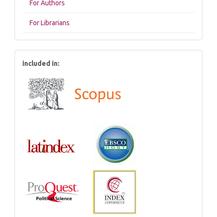
For Authors
For Librarians
included in: