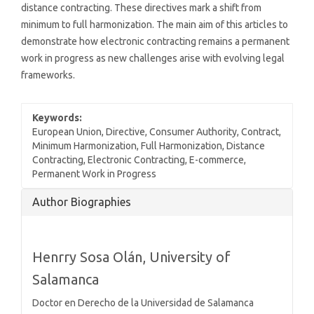
distance contracting. These directives mark a shift from
minimum to full harmonization. The main aim of this articles to
demonstrate how electronic contracting remains a permanent
work in progress as new challenges arise with evolving legal
frameworks.
Keywords:
European Union, Directive, Consumer Authority, Contract,
Minimum Harmonization, Full Harmonization, Distance
Contracting, Electronic Contracting, E-commerce,
Permanent Work in Progress
Article
Author Biographies
Details
Henrry Sosa Olán,
University of
Salamanca
Doctor en Derecho de la Universidad de Salamanca