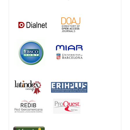
Catalogs