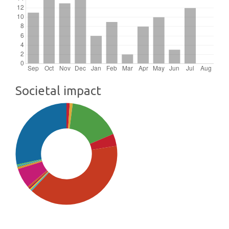
Societal impact