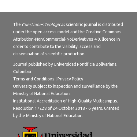
The
Cuestiones Teológicas
scientific journal is distributed
under the open access model and the
Creative Commons
Attribution-NonCommercial-NoDerivatives 4.0.
licence in
order to contribute to the visibility, access and
dissemination of scientific production.
Journal published by Universidad Pontificia Bolivariana,
Colombia
Terms and Conditions
|
Privacy Policy
University subject to inspection and surveillance by the
Ministry of National Education.
Institutional Accreditation of High-Quality Multicampus.
Resolution 17228 of 24 October 2018 - 6 years. Granted
by the Ministry of National Education.