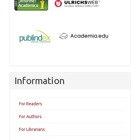
Information
For Readers
For Authors
For Librarians