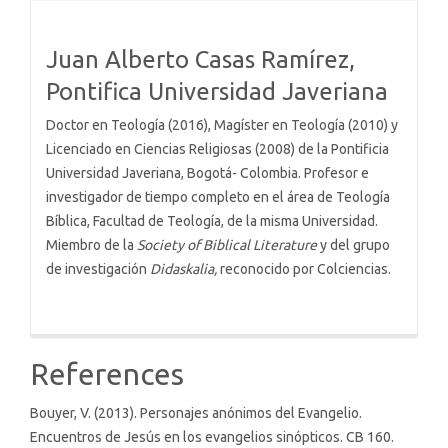
Details
Juan Alberto Casas Ramírez,
Pontifica Universidad Javeriana
Doctor en Teología (2016), Magíster en Teología (2010) y
Licenciado en Ciencias Religiosas (2008) de la Pontificia
Universidad Javeriana, Bogotá- Colombia. Profesor e
investigador de tiempo completo en el área de Teología
Bíblica, Facultad de Teología, de la misma Universidad.
Miembro de la
Society of Biblical Literature
y del grupo
de investigación
Didaskalia,
reconocido por Colciencias.
References
Bouyer, V. (2013). Personajes anónimos del Evangelio.
Encuentros de Jesús en los evangelios sinópticos. CB 160.