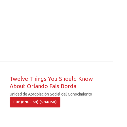
Twelve Things You Should Know
About Orlando Fals Borda
Unidad de Apropiación Social del Conocimiento
PDF (ENGLISH) (SPANISH)