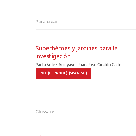
Para crear
Superhéroes y jardines para la
investigación
Paola Vélez Arroyave, Juan José Giraldo Calle
PDF (ESPAÑOL) (SPANISH)
Glossary