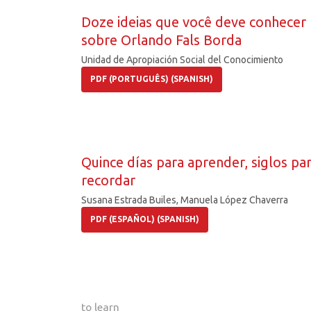
Doze ideias que você deve conhecer
sobre Orlando Fals Borda
Unidad de Apropiación Social del Conocimiento
PDF (PORTUGUÊS) (SPANISH)
Quince días para aprender, siglos pa
recordar
Susana Estrada Builes, Manuela López Chaverra
PDF (ESPAÑOL) (SPANISH)
to learn