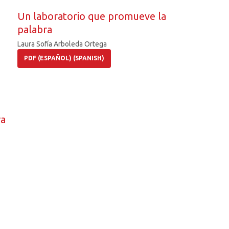
Un laboratorio que promueve la
palabra
Laura Sofía Arboleda Ortega
PDF (ESPAÑOL) (SPANISH)
ra