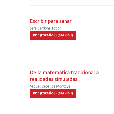
Escribir para sanar
Sara Cardona Tobón
PDF (ESPAÑOL) (SPANISH)
De la matemática tradicional a
realidades simuladas
Miguel Ceballos Montoya
PDF (ESPAÑOL) (SPANISH)