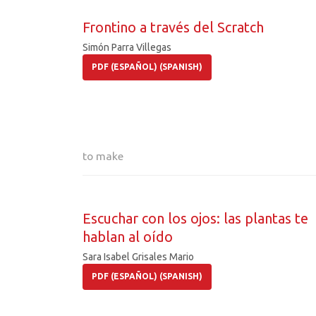
Frontino a través del Scratch
Simón Parra Villegas
PDF (ESPAÑOL) (SPANISH)
to make
Escuchar con los ojos: las plantas te
hablan al oído
Sara Isabel Grisales Mario
PDF (ESPAÑOL) (SPANISH)