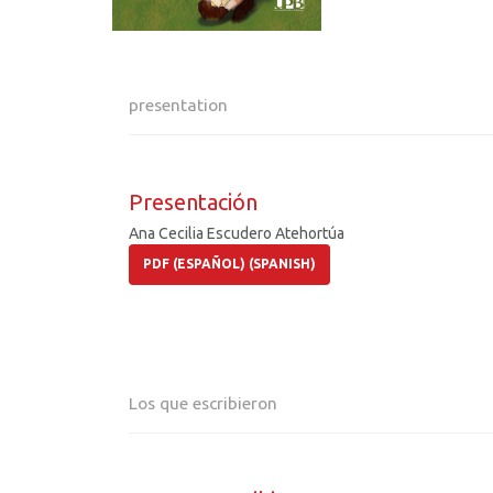
presentation
Presentación
Ana Cecilia Escudero Atehortúa
PDF (ESPAÑOL) (SPANISH)
Los que escribieron