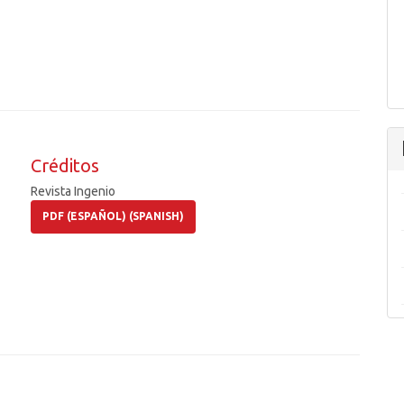
Créditos
Revista Ingenio
PDF (ESPAÑOL) (SPANISH)