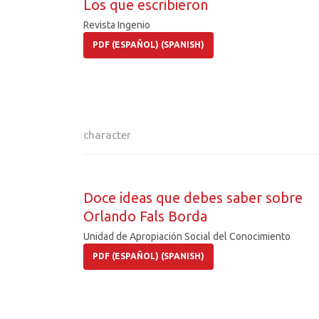
Los que escribieron
Revista Ingenio
PDF (ESPAÑOL) (SPANISH)
character
Doce ideas que debes saber sobre
Orlando Fals Borda
Unidad de Apropiación Social del Conocimiento
PDF (ESPAÑOL) (SPANISH)