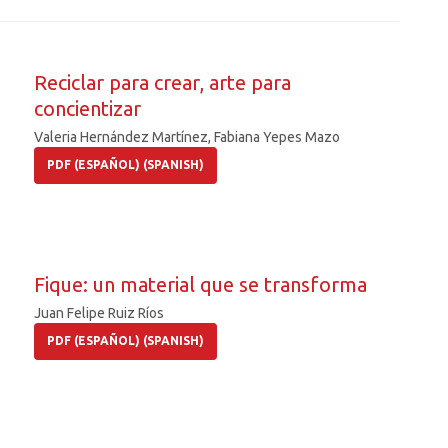
Reciclar para crear, arte para
concientizar
Valeria Hernández Martínez, Fabiana Yepes Mazo
PDF (ESPAÑOL) (SPANISH)
Fique: un material que se transforma
Juan Felipe Ruiz Ríos
PDF (ESPAÑOL) (SPANISH)