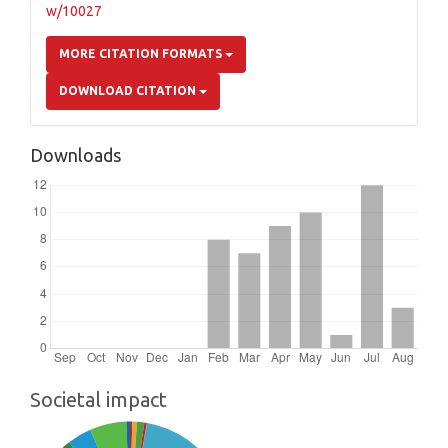
w/10027
MORE CITATION FORMATS
DOWNLOAD CITATION
Downloads
Societal impact