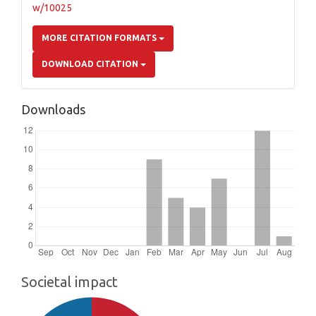
w/10025
MORE CITATION FORMATS
DOWNLOAD CITATION
Downloads
Societal impact