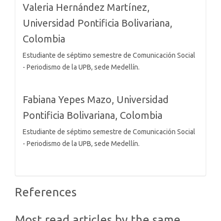
Valeria Hernández Martínez,
Universidad Pontificia Bolivariana,
Colombia
Estudiante de séptimo semestre de Comunicación Social
- Periodismo de la UPB, sede Medellín.
Fabiana Yepes Mazo,
Universidad
Pontificia Bolivariana, Colombia
Estudiante de séptimo semestre de Comunicación Social
- Periodismo de la UPB, sede Medellín.
References
Most read articles by the same