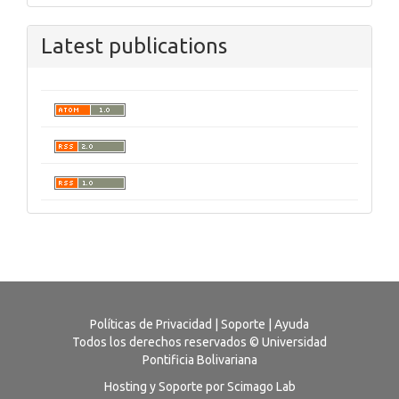
Latest publications
Políticas de Privacidad
|
Soporte
|
Ayuda
Todos los derechos reservados © Universidad
Pontificia Bolivariana
Hosting y Soporte por Scimago Lab