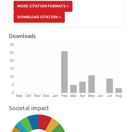
MORE CITATION FORMATS
DOWNLOAD CITATION
Downloads
Societal impact