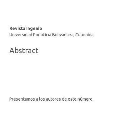
Main
Revista Ingenio
Universidad Pontificia Bolivariana, Colombia
Article
Content
Abstract
Presentamos a los autores de este número.