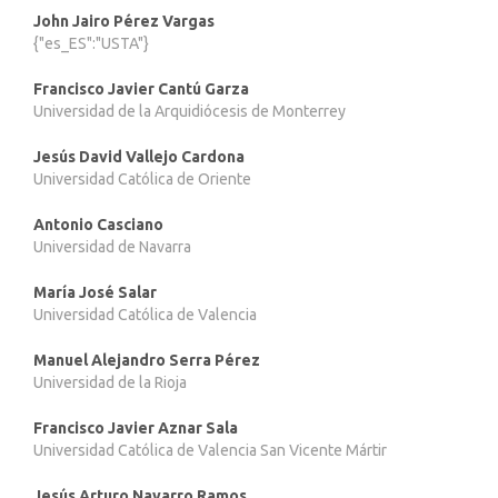
John Jairo Pérez Vargas
{"es_ES":"USTA"}
Francisco Javier Cantú Garza
Universidad de la Arquidiócesis de Monterrey
Jesús David Vallejo Cardona
Universidad Católica de Oriente
Antonio Casciano
Universidad de Navarra
María José Salar
Universidad Católica de Valencia
Manuel Alejandro Serra Pérez
Universidad de la Rioja
Francisco Javier Aznar Sala
Universidad Católica de Valencia San Vicente Mártir
Jesús Arturo Navarro Ramos