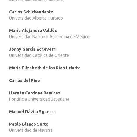
Carlos Schickendantz
Universidad Alberto Hurtado
María Alejandra Valdés
Universidad Nacional Autónoma de México
Jonny García Echeverri
Universidad Católica de Oriente
María Elizabeth de los Ríos Uriarte
Carlos del Pino
Hernán Cardona Ramírez
Pontificia Universidad Javeriana
Manuel Dávila Sguerra
Pablo Blanco Sarto
Universidad de Navarra