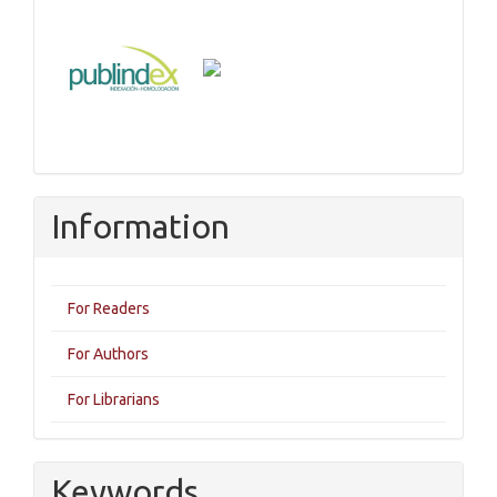
Information
For Readers
For Authors
For Librarians
Keywords