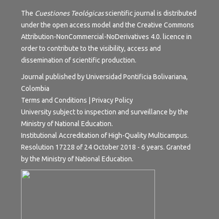
The
Cuestiones Teológicas
scientific journal is distributed
under the open access model and the
Creative Commons
Attribution-NonCommercial-NoDerivatives 4.0.
licence in
order to contribute to the visibility, access and
dissemination of scientific production.
Journal published by Universidad Pontificia Bolivariana,
Colombia
Terms and Conditions
|
Privacy Policy
University subject to inspection and surveillance by the
Ministry of National Education.
Institutional Accreditation of High-Quality Multicampus.
Resolution 17228 of 24 October 2018 - 6 years. Granted
by the Ministry of National Education.