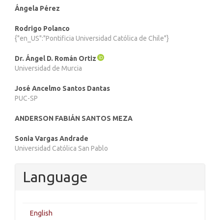
Ángela Pérez
Rodrigo Polanco
{"en_US":"Pontificia Universidad Católica de Chile"}
Dr. Ángel D. Román Ortiz
Universidad de Murcia
José Ancelmo Santos Dantas
PUC-SP
ANDERSON FABIÁN SANTOS MEZA
Sonia Vargas Andrade
Universidad Católica San Pablo
Language
English