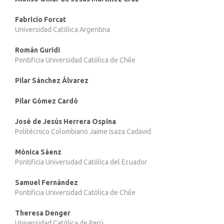
Fabricio Forcat
Universidad Católica Argentina
Román Guridi
Pontificia Universidad Católica de Chile
Pilar Sánchez Álvarez
Pilar Gómez Cardó
José de Jesús Herrera Ospina
Politécnico Colombiano Jaime Isaza Cadavid
Mónica Sáenz
Pontificia Universidad Católica del Ecuador
Samuel Fernández
Pontificia Universidad Católica de Chile
Theresa Denger
Universidad Católica de Perú