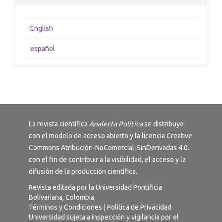
English
español
La revista científica
Analecta Política
se distribuye
con el modelo de acceso abierto y la licencia
Creative
Commons Atribución-NoComercial-SinDerivadas 4.0
.
con el fin de contribuir a la visibilidad, el acceso y la
difusión de la producción científica.
Revista editada por la Universidad Pontificia
Bolivariana, Colombia
Términos y Condiciones
|
Política de Privacidad
Universidad sujeta a inspección y vigilancia por el