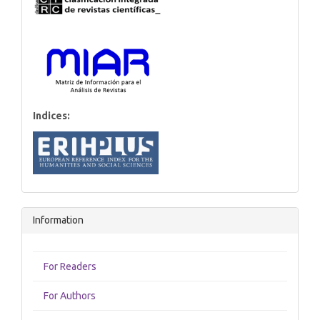
Indices:
Information
For Readers
For Authors