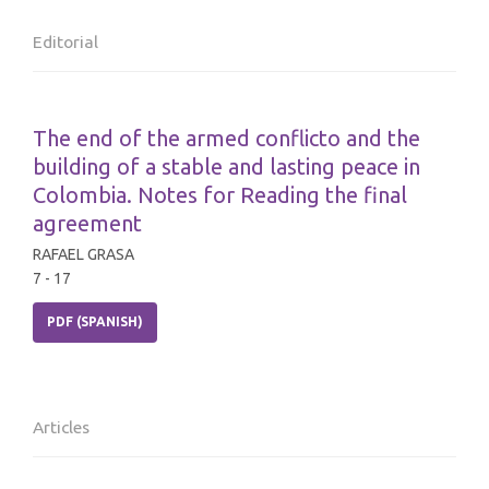
Editorial
The end of the armed conflicto and the
building of a stable and lasting peace in
Colombia. Notes for Reading the final
agreement
RAFAEL GRASA
7 - 17
PDF (SPANISH)
Articles