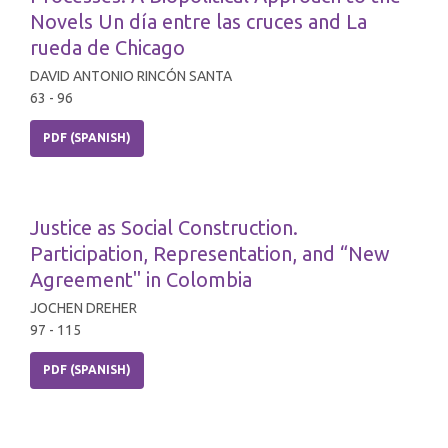
Novels Un día entre las cruces and La
rueda de Chicago
DAVID ANTONIO RINCÓN SANTA
63 - 96
PDF (SPANISH)
Justice as Social Construction.
Participation, Representation, and “New
Agreement" in Colombia
JOCHEN DREHER
97 - 115
PDF (SPANISH)