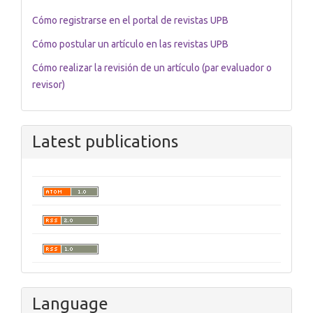
Cómo registrarse en el portal de revistas UPB
Cómo postular un artículo en las revistas UPB
Cómo realizar la revisión de un artículo (par evaluador o
revisor)
Latest publications
Language