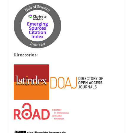
Directorios: