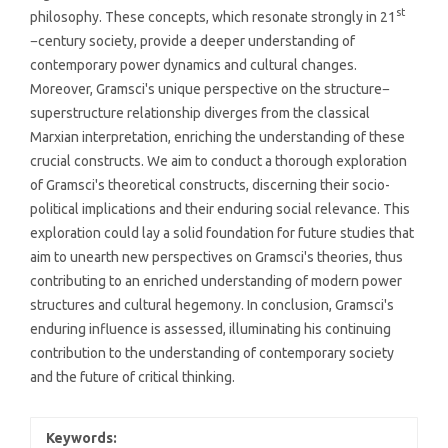
st
philosophy. These concepts, which resonate strongly in 21
−century society, provide a deeper understanding of
contemporary power dynamics and cultural changes.
Moreover, Gramsci's unique perspective on the structure−
superstructure relationship diverges from the classical
Marxian interpretation, enriching the understanding of these
crucial constructs. We aim to conduct a thorough exploration
of Gramsci's theoretical constructs, discerning their socio-
political implications and their enduring social relevance. This
exploration could lay a solid foundation for future studies that
aim to unearth new perspectives on Gramsci's theories, thus
contributing to an enriched understanding of modern power
structures and cultural hegemony. In conclusion, Gramsci's
enduring influence is assessed, illuminating his continuing
contribution to the understanding of contemporary society
and the future of critical thinking.
Keywords: