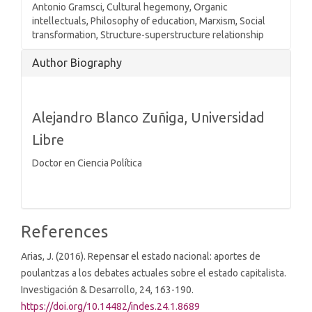
Antonio Gramsci, Cultural hegemony, Organic
intellectuals, Philosophy of education, Marxism, Social
transformation, Structure-superstructure relationship
Article
Author Biography
Details
Alejandro Blanco Zuñiga,
Universidad
Libre
Doctor en Ciencia Política
References
Arias, J. (2016). Repensar el estado nacional: aportes de
poulantzas a los debates actuales sobre el estado capitalista.
Investigación & Desarrollo, 24, 163-190.
https://doi.org/10.14482/indes.24.1.8689