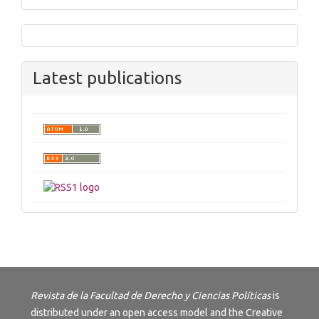
Latest publications
Revista de la Facultad de Derecho y Ciencias Políticas
is
distributed under an open access model and the
Creative