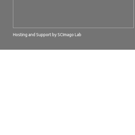
Hosting and Support by
SCImago Lab