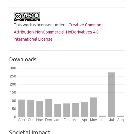
This work is licensed under a
Creative Commons
Attribution-NonCommercial-NoDerivatives 4.0
International License
.
Downloads
Societal impact