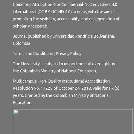
Commons Attribution-NonCommercial-NoDerivatives 4.0
International (CC BY-NC-ND 4.0) license
, with the aim of
promoting the visibility, accessibility, and dissemination of
scholarly research.
Journal published by Universidad Pontificia Bolivariana,
Colombia
Terms and
Conditions
|
Privacy Policy
The University is subject to inspection and oversight by
the Colombian Ministry of National Education.
Multicampus High-Quality Institutional Accreditation.
Resolution No. 17228 of October 24, 2018, valid for six (6)
years. Granted by the Colombian Ministry of National
Education.