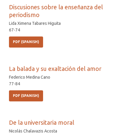
Discusiones sobre la enseñanza del
periodismo
Lida Ximena Tabares Higuita
67-74
PDF (SPANISH)
La balada y su exaltación del amor
Federico Medina Cano
77-84
PDF (SPANISH)
De la universitaria moral
Nicolás Chalavazis Acosta