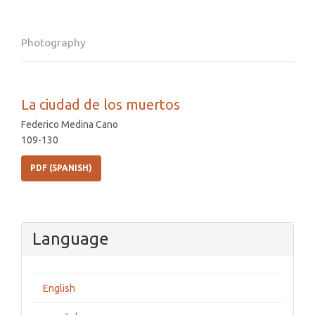
Photography
La ciudad de los muertos
Federico Medina Cano
109-130
PDF (SPANISH)
Language
English