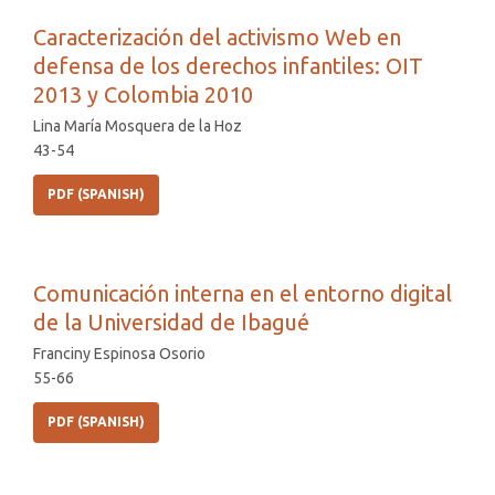
Caracterización del activismo Web en
defensa de los derechos infantiles: OIT
2013 y Colombia 2010
Lina María Mosquera de la Hoz
43-54
PDF (SPANISH)
Comunicación interna en el entorno digital
de la Universidad de Ibagué
Franciny Espinosa Osorio
55-66
PDF (SPANISH)