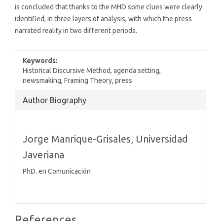
is concluded that thanks to the MHD some clues were clearly
identified, in three layers of analysis, with which the press
narrated reality in two different periods.
Keywords:
Historical Discursive Method, agenda setting,
newsmaking, Framing Theory, press
Article
Author Biography
Details
Jorge Manrique-Grisales,
Universidad
Javeriana
PhD. en Comunicación
References