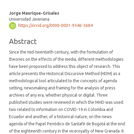
Main
Jorge Manrique-Grisales
Universidad Javeriana
Article
https://orcid.org/0000-0001-9546-5684
Content
Abstract
Since the mid-twentieth century, with the formulation of
theories on the effects of the media, different methodologies
have been proposed to address this object of research. This
article presents the Historical Discursive Method (HDM) as a
methodological tool articulated to the concepts of agenda
setting, newsmaking and framing for the analysis of press
archives of any era, whether physical or digital. Three
published studies were reviewed in which the MHD was used:
two related to information on COVID-19 in Colombia and
Ecuador and another, of a historical nature, on the news
agenda of the Papel Periódico de Santafé de Bogotá at the end
of the eighteenth century in the viceroyalty of New Granada. It