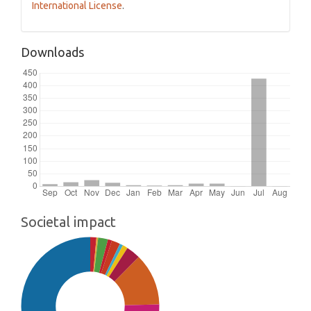
International License
.
Downloads
Societal impact