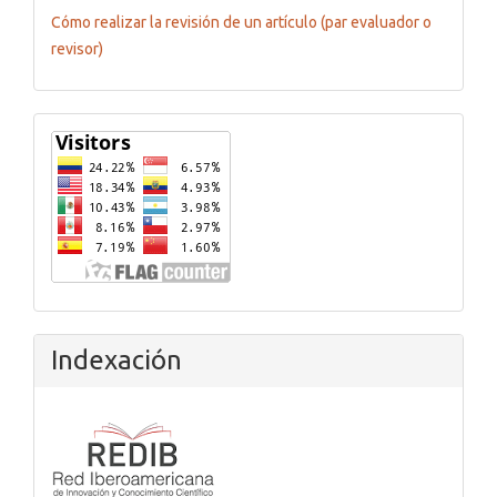
Cómo realizar la revisión de un artículo (par evaluador o
revisor)
Flagcounter
Indexación