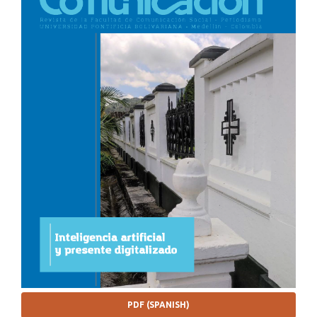
PDF (SPANISH)