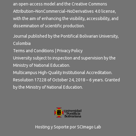
an open-access model and the
Creative Commons
Attribution–NonCommercial–NoDerivatives 4.0 license
,
with the aim of enhancing the visibility, accessibility, and
dissemination of scientific production.
Journal published by the Pontifical Bolivarian University,
Colombia
Terms and Conditions | Privacy Policy
University subject to inspection and supervision by the
Ministry of National Education.
Multicampus High-Quality Institutional Accreditation.
Resolution 17228 of October 24, 2018 – 6 years. Granted
by the Ministry of National Education.
Hosting y Soporte por
SCImago Lab