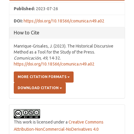
Published:
2023-07-26
DOI:
https://doi.org/10.18566/comunica.n49.a02
How to Cite
Manrique-Grisales, J. (2023). The Historical Discursive
Method as a Tool for the Study of the Press.
Comunicación
,
49
, 14-32.
https://doi.org/10.18566/comunica.n49.a02
MORE CITATION FORMATS
DOWNLOAD CITATION
This work is licensed under a
Creative Commons
Attribution-NonCommercial-NoDerivatives 4.0