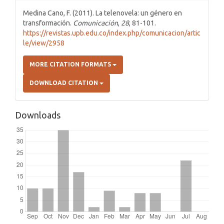
Medina Cano, F. (2011). La telenovela: un género en
transformación.
Comunicación
,
28
, 81-101.
https://revistas.upb.edu.co/index.php/comunicacion/artic
le/view/2958
MORE CITATION FORMATS
DOWNLOAD CITATION
Downloads