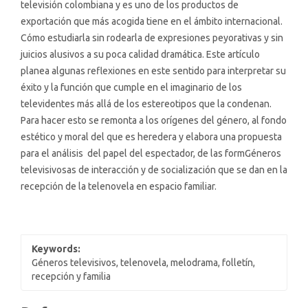
televisión colombiana y es uno de los productos de
exportación que más acogida tiene en el ámbito internacional.
Cómo estudiarla sin rodearla de expresiones peyorativas y sin
juicios alusivos a su poca calidad dramática. Este artículo
planea algunas reflexiones en este sentido para interpretar su
éxito y la función que cumple en el imaginario de los
televidentes más allá de los estereotipos que la condenan.
Para hacer esto se remonta a los orígenes del género, al fondo
estético y moral del que es heredera y elabora una propuesta
para el análisis del papel del espectador, de las formGéneros
televisivosas de interacción y de socialización que se dan en la
recepción de la telenovela en espacio familiar.
Keywords:
Géneros televisivos, telenovela, melodrama, folletín,
recepción y familia