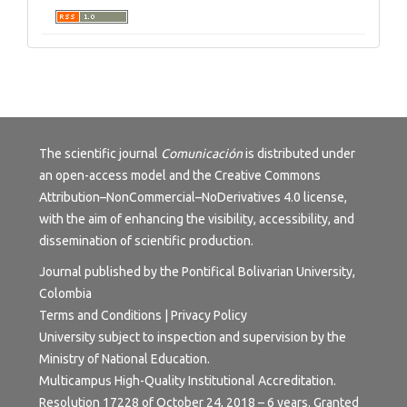
The scientific journal
Comunicación
is distributed under
an open-access model and the
Creative Commons
Attribution–NonCommercial–NoDerivatives 4.0 license
,
with the aim of enhancing the visibility, accessibility, and
dissemination of scientific production.
Journal published by the Pontifical Bolivarian University,
Colombia
Terms and Conditions | Privacy Policy
University subject to inspection and supervision by the
Ministry of National Education.
Multicampus High-Quality Institutional Accreditation.
Resolution 17228 of October 24, 2018 – 6 years. Granted