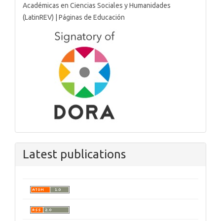
Latest publications