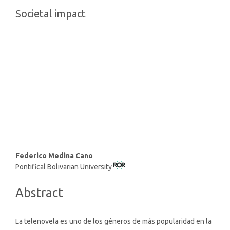
Societal impact
Main
Federico Medina Cano
Pontifical Bolivarian University
Article
Content
Abstract
La telenovela es uno de los géneros de más popularidad en la