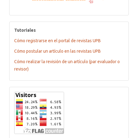
tutoriales
Tutoriales
Cómo registrarse en el portal de revistas UPB
Cómo postular un artículo en las revistas UPB
Cómo realizar la revisión de un artículo (par evaluador o
revisor)
Flagcounter