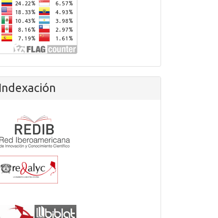
Indexación