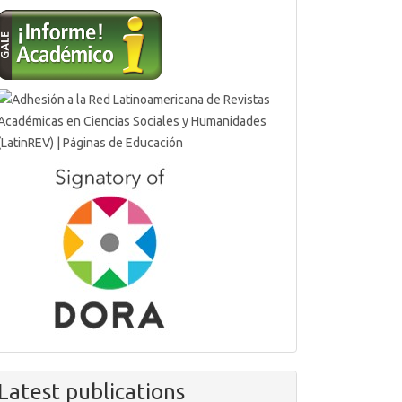
Latest publications