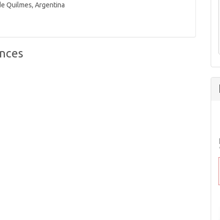
de Quilmes, Argentina
nces