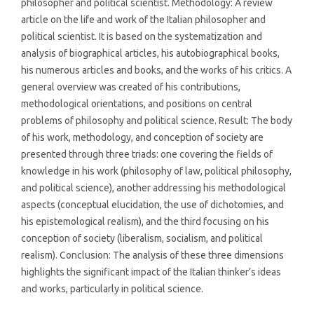
philosopher and political scientist. Methodology: A review
article on the life and work of the Italian philosopher and
political scientist. It is based on the systematization and
analysis of biographical articles, his autobiographical books,
his numerous articles and books, and the works of his critics. A
general overview was created of his contributions,
methodological orientations, and positions on central
problems of philosophy and political science. Result: The body
of his work, methodology, and conception of society are
presented through three triads: one covering the fields of
knowledge in his work (philosophy of law, political philosophy,
and political science), another addressing his methodological
aspects (conceptual elucidation, the use of dichotomies, and
his epistemological realism), and the third focusing on his
conception of society (liberalism, socialism, and political
realism). Conclusion: The analysis of these three dimensions
highlights the significant impact of the Italian thinker’s ideas
and works, particularly in political science.