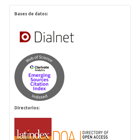
index
Bases de datos:
Directorios: