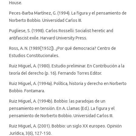
House.
Peces-Barba Martínez, G. (1994). La figura y el pensamiento de
Norberto Bobbio. Universidad Carlos III.
Pugliese, S. (1998). Carlos Rosselli: Socialist heretic and
antifascist exile. Harvard University Press.
Ross, A. N. (1989[1952]). ¿Por qué democracia? Centro de
Estudios Constitucionales.
Ruiz Miguel, A. (1980). Estudio preliminar. En Contribución a la
teoría del derecho (p. 16). Fernando Torres Editor.
Ruiz Miguel, A. (1994a). Política, historia y derecho en Norberto
Bobbio. Fontamara.
Ruiz Miguel, A. (1994b). Bobbio: las paradojas de un
pensamiento en tensión. En A. Llamas (Ed.). La figura y el
pensamiento de Norberto Bobbio. Universidad Carlos III.
Ruiz Miguel, A. (2001). Bobbio: un siglo XX europeo. Opinión
Jurídica, 3(6), 127-150.