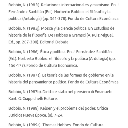
Bobbio, N. (1985i). Relaciones internacionales y marxismo. En J.
Fernández Santillán (Ed.). Norberto Bobbio: el filósofo y la
política (Antología) (pp. 361-378). Fondo de Cultura Económica.
Bobbio, N. (1985j). Mosca y la ciencia política. En Estudios de
historia de la filosofía. De Hobbes a Gramsci (A. Ruiz Miguel,
Ed., pp. 287-308). Editorial Debate.
Bobbio, N. (1986). Ética y política. En J. Fernández Santillán
(Ed.). Norberto Bobbio: el filósofo y la política (Antología) (pp.
156-177). Fondo de Cultura Económica.
Bobbio, N. (1987a). La teoría de las formas de gobierno en la
historia del pensamiento político. Fondo de Cultura Económica.
Bobbio, N. (1987b). Diritto e stato nel pensiero di Emanuele
Kant. G. Giappichelli Editore.
Bobbio, N. (1988). Kelsen y el problema del poder. Crítica
Jurídica Nueva Época, (8), 7-24.
Bobbio, N. (1989a). Thomas Hobbes. Fondo de Cultura