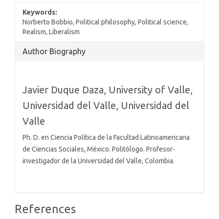
Keywords:
Norberto Bobbio, Political philosophy, Political science,
Realism, Liberalism
Article
Author Biography
Details
Javier Duque Daza,
University of Valle,
Universidad del Valle, Universidad del
Valle
Ph. D. en Ciencia Política de la Facultad Latinoamericana
de Ciencias Sociales, México. Politólogo. Profesor-
investigador de la Universidad del Valle, Colombia.
References