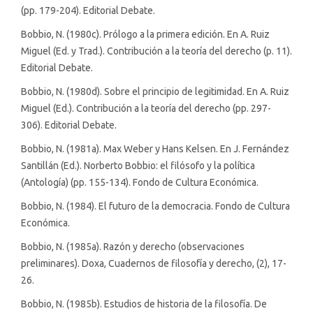
(pp. 179-204). Editorial Debate.
Bobbio, N. (1980c). Prólogo a la primera edición. En A. Ruiz
Miguel (Ed. y Trad.). Contribución a la teoría del derecho (p. 11).
Editorial Debate.
Bobbio, N. (1980d). Sobre el principio de legitimidad. En A. Ruiz
Miguel (Ed.). Contribución a la teoría del derecho (pp. 297-
306). Editorial Debate.
Bobbio, N. (1981a). Max Weber y Hans Kelsen. En J. Fernández
Santillán (Ed.). Norberto Bobbio: el filósofo y la política
(Antología) (pp. 155-134). Fondo de Cultura Económica.
Bobbio, N. (1984). El futuro de la democracia. Fondo de Cultura
Económica.
Bobbio, N. (1985a). Razón y derecho (observaciones
preliminares). Doxa, Cuadernos de filosofía y derecho, (2), 17-
26.
Bobbio, N. (1985b). Estudios de historia de la filosofía. De