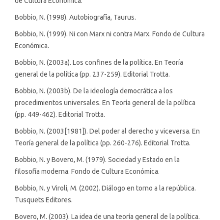
de Cultura Económica.
Bobbio, N. (1998). Autobiografía, Taurus.
Bobbio, N. (1999). Ni con Marx ni contra Marx. Fondo de Cultura
Económica.
Bobbio, N. (2003a). Los confines de la política. En Teoría
general de la política (pp. 237-259). Editorial Trotta.
Bobbio, N. (2003b). De la ideología democrática a los
procedimientos universales. En Teoría general de la política
(pp. 449-462). Editorial Trotta.
Bobbio, N. (2003[1981]). Del poder al derecho y viceversa. En
Teoría general de la política (pp. 260-276). Editorial Trotta.
Bobbio, N. y Bovero, M. (1979). Sociedad y Estado en la
filosofía moderna. Fondo de Cultura Económica.
Bobbio, N. y Viroli, M. (2002). Diálogo en torno a la república.
Tusquets Editores.
Bovero, M. (2003). La idea de una teoría general de la política.