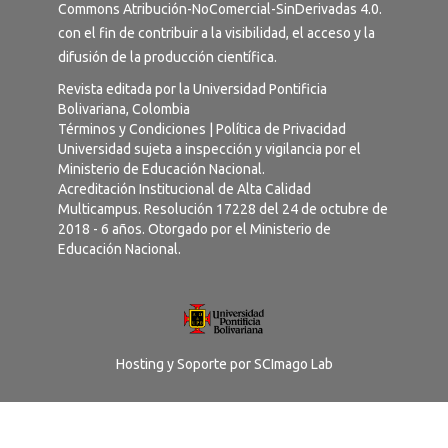
Commons Atribución-NoComercial-SinDerivadas 4.0
.
con el fin de contribuir a la visibilidad, el acceso y la
difusión de la producción científica.
Revista editada por la Universidad Pontificia
Bolivariana, Colombia
Términos y Condiciones
|
Política de Privacidad
Universidad sujeta a inspección y vigilancia por el
Ministerio de Educación Nacional.
Acreditación Institucional de Alta Calidad
Multicampus. Resolución 17228 del 24 de octubre de
2018 - 6 años. Otorgado por el Ministerio de
Educación Nacional.
Hosting y Soporte por
SCImago Lab