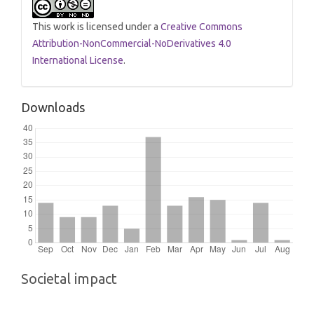
This work is licensed under a
Creative Commons
Attribution-NonCommercial-NoDerivatives 4.0
International License
.
Downloads
Societal impact