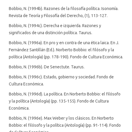
Bobbio, N. (1994b). Razones de la filosofía política. Isonomía.
Revista de Teoría y Filosofía del Derecho, (1), 113-127.
Bobbio, N. (1994c). Derecha e izquierda. Razones y
significados de una distinción política. Taurus.
Bobbio, N. (1996a). En pro y en contra de una ética laica. En J.
Fernández Santillán (Ed.). Norberto Bobbio: el filósofo y la
política (Antología) (pp. 178-190). Fondo de Cultura Económica.
Bobbio, N. (1996b). De Senectute. Taurus.
Bobbio, N. (1996c). Estado, gobierno y sociedad. Fondo de
Cultura Económica.
Bobbio, N. (1996d). La política. En Norberto Bobbio: el filósofo
y la política (Antología) (pp. 135-155). Fondo de Cultura
Económica.
Bobbio, N. (1996e). Max Weber y los clásicos. En Norberto
Bobbio: el filósofo y la política (Antología) (pp. 91-114). Fondo