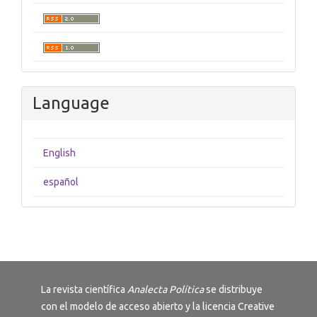
Language
English
español
La revista científica
Analecta Política
se distribuye
con el modelo de acceso abierto y la licencia
Creative