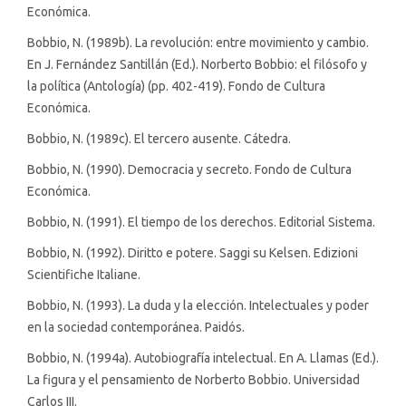
Económica.
Bobbio, N. (1989b). La revolución: entre movimiento y cambio.
En J. Fernández Santillán (Ed.). Norberto Bobbio: el filósofo y
la política (Antología) (pp. 402-419). Fondo de Cultura
Económica.
Bobbio, N. (1989c). El tercero ausente. Cátedra.
Bobbio, N. (1990). Democracia y secreto. Fondo de Cultura
Económica.
Bobbio, N. (1991). El tiempo de los derechos. Editorial Sistema.
Bobbio, N. (1992). Diritto e potere. Saggi su Kelsen. Edizioni
Scientifiche Italiane.
Bobbio, N. (1993). La duda y la elección. Intelectuales y poder
en la sociedad contemporánea. Paidós.
Bobbio, N. (1994a). Autobiografía intelectual. En A. Llamas (Ed.).
La figura y el pensamiento de Norberto Bobbio. Universidad
Carlos III.