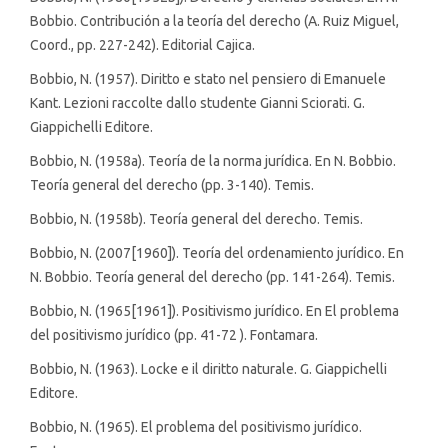
Bobbio. Contribución a la teoría del derecho (A. Ruiz Miguel,
Coord., pp. 227-242). Editorial Cajica.
Bobbio, N. (1957). Diritto e stato nel pensiero di Emanuele
Kant. Lezioni raccolte dallo studente Gianni Sciorati. G.
Giappichelli Editore.
Bobbio, N. (1958a). Teoría de la norma jurídica. En N. Bobbio.
Teoría general del derecho (pp. 3-140). Temis.
Bobbio, N. (1958b). Teoría general del derecho. Temis.
Bobbio, N. (2007[1960]). Teoría del ordenamiento jurídico. En
N. Bobbio. Teoría general del derecho (pp. 141-264). Temis.
Bobbio, N. (1965[1961]). Positivismo jurídico. En El problema
del positivismo jurídico (pp. 41-72 ). Fontamara.
Bobbio, N. (1963). Locke e il diritto naturale. G. Giappichelli
Editore.
Bobbio, N. (1965). El problema del positivismo jurídico.