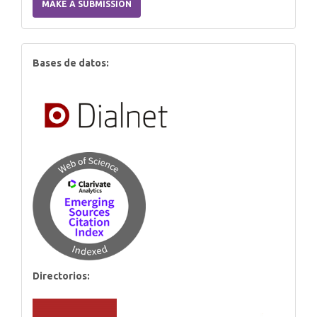
MAKE A SUBMISSION
Submission
index
Bases de datos:
Directorios: