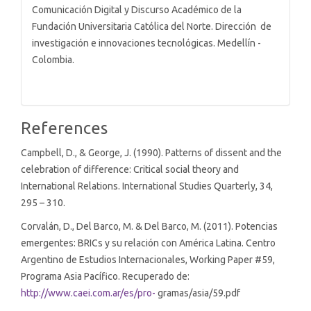
Comunicación Digital y Discurso Académico de la
Fundación Universitaria Católica del Norte. Dirección de
investigación e innovaciones tecnológicas. Medellín -
Colombia.
References
Campbell, D., & George, J. (1990). Patterns of dissent and the
celebration of difference: Critical social theory and
International Relations. International Studies Quarterly, 34,
295 – 310.
Corvalán, D., Del Barco, M. & Del Barco, M. (2011). Potencias
emergentes: BRICs y su relación con América Latina. Centro
Argentino de Estudios Internacionales, Working Paper #59,
Programa Asia Pacífico. Recuperado de:
http://www.caei.com.ar/es/pro-
gramas/asia/59.pdf