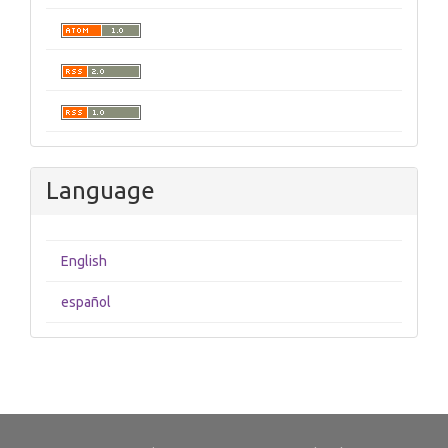
Language
English
español