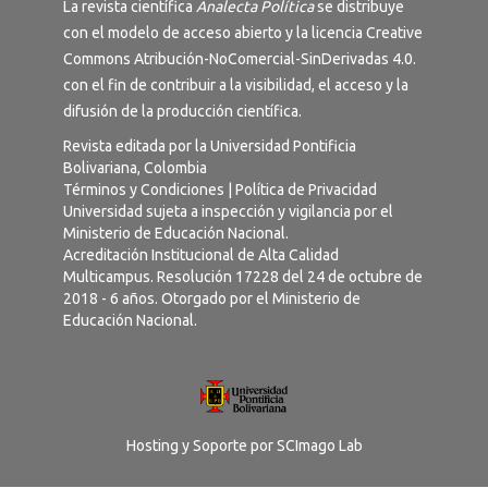
La revista científica
Analecta Política
se distribuye
con el modelo de acceso abierto y la licencia
Creative
Commons Atribución-NoComercial-SinDerivadas 4.0
.
con el fin de contribuir a la visibilidad, el acceso y la
difusión de la producción científica.
Revista editada por la Universidad Pontificia
Bolivariana, Colombia
Términos y Condiciones
|
Política de Privacidad
Universidad sujeta a inspección y vigilancia por el
Ministerio de Educación Nacional.
Acreditación Institucional de Alta Calidad
Multicampus. Resolución 17228 del 24 de octubre de
2018 - 6 años. Otorgado por el Ministerio de
Educación Nacional.
Hosting y Soporte por
SCImago Lab