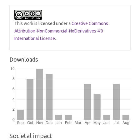
This work is licensed under a
Creative Commons
Attribution-NonCommercial-NoDerivatives 4.0
International License
.
Downloads
Societal impact