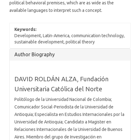
political behavioral premises, which are as wide as the
available languages to interpret such a concept.
Keywords:
Development, Latin-America, communication technology,
sustainable development, political theory
Article
Author Biography
Details
DAVID ROLDÁN ALZA,
Fundación
Universitaria Católica del Norte
Politólogo de la Universidad Nacional de Colombia;
Comunicador Social-Periodista de la Universidad de
Antioquia; Especialista en Estudios Internacionales por la
Universidad de Antioquia; Candidato a Magister en
Relaciones Internacionales de la Universidad de Buenos
Aires. Miembro del grupo de Investigación en