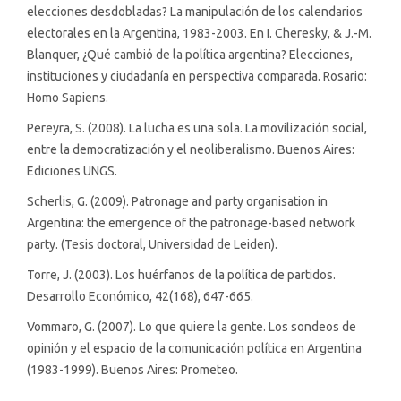
elecciones desdobladas? La manipulación de los calendarios
electorales en la Argentina, 1983-2003. En I. Cheresky, & J.-M.
Blanquer, ¿Qué cambió de la política argentina? Elecciones,
instituciones y ciudadanía en perspectiva comparada. Rosario:
Homo Sapiens.
Pereyra, S. (2008). La lucha es una sola. La movilización social,
entre la democratización y el neoliberalismo. Buenos Aires:
Ediciones UNGS.
Scherlis, G. (2009). Patronage and party organisation in
Argentina: the emergence of the patronage-based network
party. (Tesis doctoral, Universidad de Leiden).
Torre, J. (2003). Los huérfanos de la política de partidos.
Desarrollo Económico, 42(168), 647-665.
Vommaro, G. (2007). Lo que quiere la gente. Los sondeos de
opinión y el espacio de la comunicación política en Argentina
(1983-1999). Buenos Aires: Prometeo.