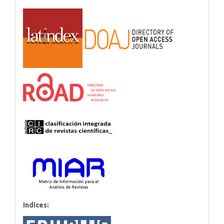
Indices: