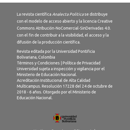
La revista científica
Analecta Política
se distribuye
con el modelo de acceso abierto y la licencia
Creative
Commons Atribución-NoComercial-SinDerivadas 4.0
.
con el fin de contribuir a la visibilidad, el acceso y la
difusión de la producción científica.
Revista editada por la Universidad Pontificia
Bolivariana, Colombia
Términos y Condiciones
|
Política de Privacidad
Universidad sujeta a inspección y vigilancia por el
Ministerio de Educación Nacional.
Acreditación Institucional de Alta Calidad
Multicampus. Resolución 17228 del 24 de octubre de
2018 - 6 años. Otorgado por el Ministerio de
Educación Nacional.