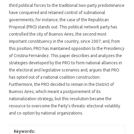
third political forces to the traditional two-party predominance
have conquered and retained control of subnational
governments; for instance, the case of the Republican
Proposal (PRO) stands out. This political network party has
controlled the city of Buenos Aires, the second most
important constituency in the country, since 2007; and, from
this position, PRO has maintained opposition to the Presidency
of Cristina Fernández. This paper describes and analyzes the
strategies developed by the PRO to form national alliances in
the electoral and legislative scenarios and, argues that PRO
has opted out of a national coalition construction.
Furthermore, the PRO decided to remain in the District of
Buenos Aires, which meant a postponement of its
nationalization strategy, but this resolution became the
resource to overcome the Party’s threats: electoral volatility
and co-option by national organizations.
Keywords: