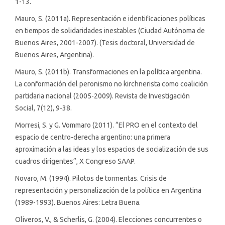
1-13.
Mauro, S. (2011a). Representación e identificaciones políticas
en tiempos de solidaridades inestables (Ciudad Autónoma de
Buenos Aires, 2001-2007). (Tesis doctoral, Universidad de
Buenos Aires, Argentina).
Mauro, S. (2011b). Transformaciones en la política argentina.
La conformación del peronismo no kirchnerista como coalición
partidaria nacional (2005-2009). Revista de Investigación
Social, 7(12), 9-38.
Morresi, S. y G. Vommaro (2011). “El PRO en el contexto del
espacio de centro-derecha argentino: una primera
aproximación a las ideas y los espacios de socialización de sus
cuadros dirigentes”, X Congreso SAAP.
Novaro, M. (1994). Pilotos de tormentas. Crisis de
representación y personalización de la política en Argentina
(1989-1993). Buenos Aires: Letra Buena.
Oliveros, V., & Scherlis, G. (2004). Elecciones concurrentes o