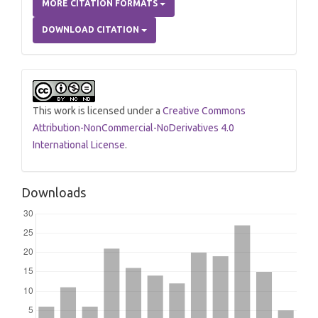
MORE CITATION FORMATS
DOWNLOAD CITATION
This work is licensed under a
Creative Commons
Attribution-NonCommercial-NoDerivatives 4.0
International License
.
Downloads