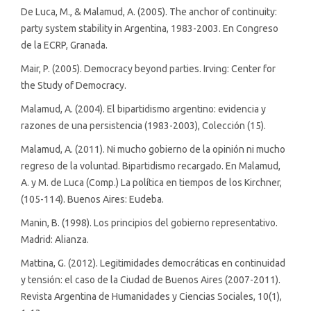
De Luca, M., & Malamud, A. (2005). The anchor of continuity:
party system stability in Argentina, 1983-2003. En Congreso
de la ECRP, Granada.
Mair, P. (2005). Democracy beyond parties. Irving: Center for
the Study of Democracy.
Malamud, A. (2004). El bipartidismo argentino: evidencia y
razones de una persistencia (1983-2003), Colección (15).
Malamud, A. (2011). Ni mucho gobierno de la opinión ni mucho
regreso de la voluntad. Bipartidismo recargado. En Malamud,
A. y M. de Luca (Comp.) La política en tiempos de los Kirchner,
(105-114). Buenos Aires: Eudeba.
Manin, B. (1998). Los principios del gobierno representativo.
Madrid: Alianza.
Mattina, G. (2012). Legitimidades democráticas en continuidad
y tensión: el caso de la Ciudad de Buenos Aires (2007-2011).
Revista Argentina de Humanidades y Ciencias Sociales, 10(1),