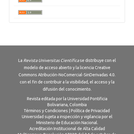
La
Revista
Universitas Científica
se distribuye con el
modelo de acceso abierto y la licencia
Creative
Commons Atribución-NoComercial-SinDerivadas 4.0
.
con el fin de contribuir a la visibilidad, el acceso y la
difusión del conocimiento.
Revista editada por la Universidad Pontificia
Bolivariana, Colombia
Términos y Condiciones
|
Política de Privacidad
Universidad sujeta a inspección y vigilancia por el
Ministerio de Educación Nacional.
Acreditación Institucional de Alta Calidad