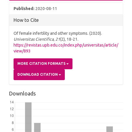
Published:
2020-08-11
How to Cite
Of female infertility and other symptoms. (2020).
Universitas Científica
,
21
(2), 18-21.
https://revistas.upb.edu.co/index.php/universitas/article/
view/893
MORE CITATION FORMATS
DOWNLOAD CITATION
Downloads