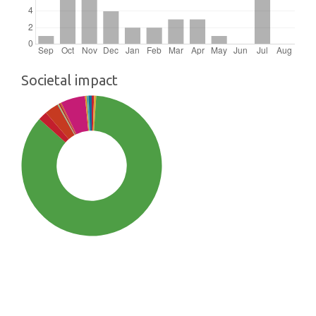
Societal impact