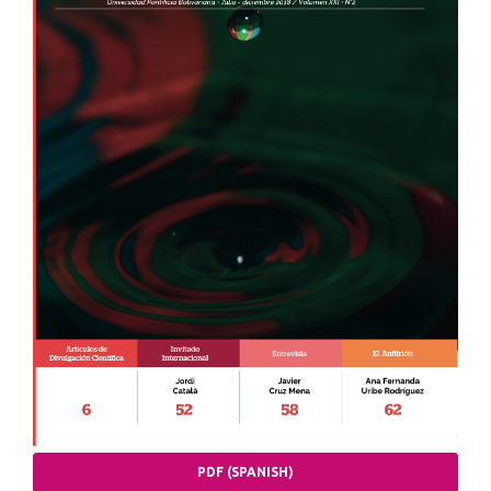
PDF (SPANISH)