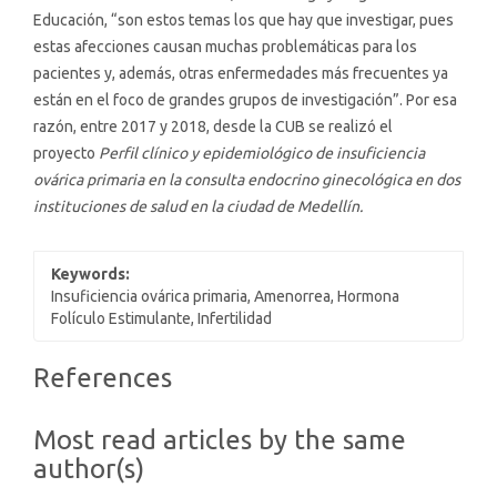
Educación, “son estos temas los que hay que investigar, pues
estas afecciones causan muchas problemáticas para los
pacientes y, además, otras enfermedades más frecuentes ya
están en el foco de grandes grupos de investigación”. Por esa
razón, entre 2017 y 2018, desde la CUB se realizó el
proyecto
Perfil clínico
y epidemiológico de insuficiencia
ovárica primaria en la consulta endocrino
ginecológica en dos
instituciones de salud en la ciudad de Medellín.
Keywords:
Insuficiencia ovárica primaria, Amenorrea, Hormona
Folículo Estimulante, Infertilidad
Article
References
Details
Most read articles by the same
author(s)