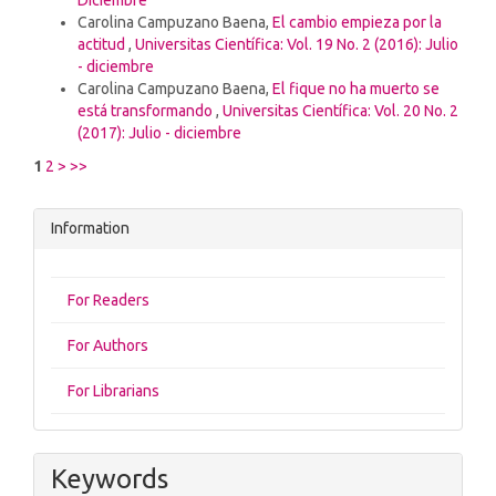
Carolina Campuzano Baena,
El cambio empieza por la
actitud
,
Universitas Científica: Vol. 19 No. 2 (2016): Julio
- diciembre
Carolina Campuzano Baena,
El fique no ha muerto se
está transformando
,
Universitas Científica: Vol. 20 No. 2
(2017): Julio - diciembre
1
2
>
>>
Information
For Readers
For Authors
For Librarians
Keywords