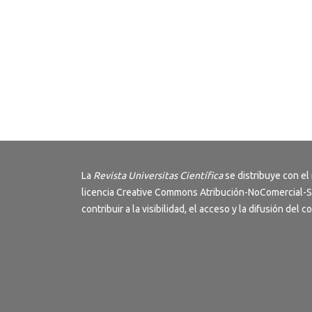
La
Revista
Universitas Científica
se distribuye con el
licencia
Creative Commons Atribución-NoComercial-S
contribuir a la visibilidad, el acceso y la difusión del 