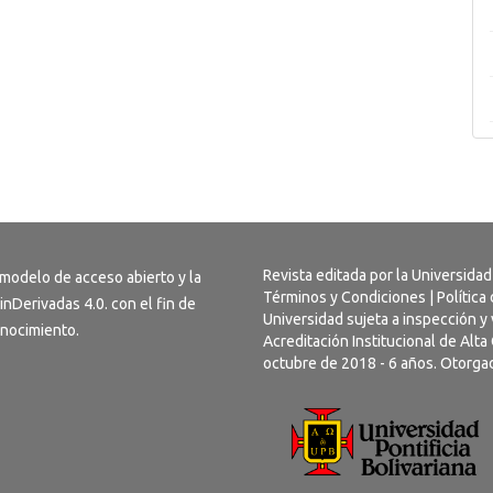
Revista editada por la Universidad
 modelo de acceso abierto y la
Términos y Condiciones
|
Política
inDerivadas 4.0
. con el fin de
Universidad sujeta a inspección y 
conocimiento.
Acreditación Institucional de Alt
octubre de 2018 - 6 años. Otorgad