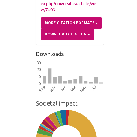
ex.php/universitas/article/vie
w/7403
MORE CITATION FORMATS
DOWNLOAD CITATION
Downloads
Societal impact