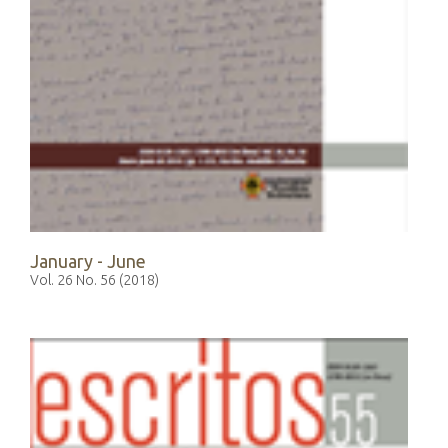
January - June
Vol. 26 No. 56 (2018)