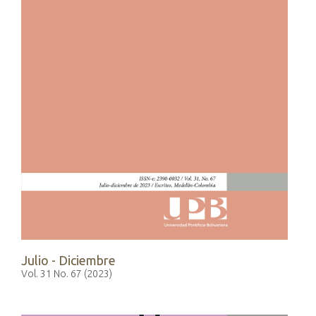
Julio - Diciembre
Vol. 31 No. 67 (2023)