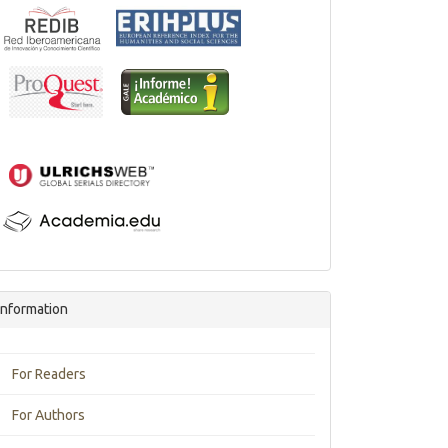
Information
For Readers
For Authors