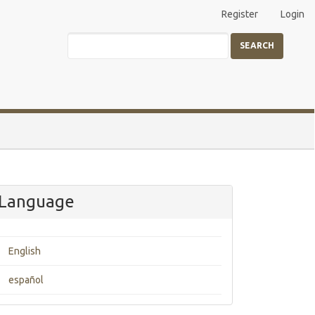
Register
Login
SEARCH
Language
English
español