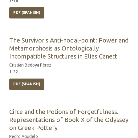
1-18
PDF (SPANISH)
The Survivor's Anti-nodal-point: Power and
Metamorphosis as Ontologically
Incompatible Structures in Elías Canetti
Cristian Bedoya Pérez
1-22
PDF (SPANISH)
Circe and the Potions of Forgetfulness.
Representations of Book X of the Odyssey
on Greek Pottery
Pedro Agudelo