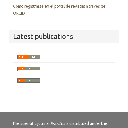
Cómo registrarse en el portal de revistas a través de
ORCID
Latest publications
The scientific journal
Escritos
is distributed under the