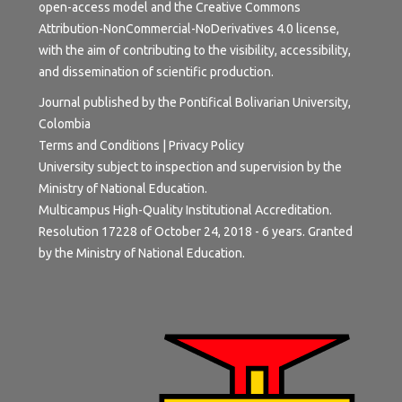
open-access model and the
Creative Commons
Attribution-NonCommercial-NoDerivatives 4.0 license
,
with the aim of contributing to the visibility, accessibility,
and dissemination of scientific production.
Journal published by the Pontifical Bolivarian University,
Colombia
Terms and Conditions
|
Privacy Policy
University subject to inspection and supervision by the
Ministry of National Education.
Multicampus High-Quality Institutional Accreditation.
Resolution 17228 of October 24, 2018 - 6 years. Granted
by the Ministry of National Education.