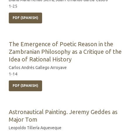
1-25
PDF (SPANISH)
The Emergence of Poetic Reason in the
Zambranian Philosophy as a Critique of the
Idea of Rational History
Carlos Andrés Gallego Arroyave
1-14
PDF (SPANISH)
Astronautical Painting. Jeremy Geddes as
Major Tom
Leopoldo Tillería Aqueveque