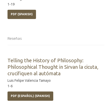
1-19
PDF (SPANISH)
Reseñas
Telling the History of Philosophy:
Philosophical Thought in Sirvan la cicuta,
crucifiquen al autómata
Luis Felipe Valencia Tamayo
1-6
PDF (ESPAÑOL) (SPANISH)