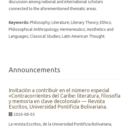
discussion among national and international scholars
connected to the aforementioned thematic areas.
Keywords:
Philosophy; Literature; Literary Theory; Ethics;
Philosophical Anthropology; Hermeneutics; Aesthetics and
Languages; Classical Studies; Latin American Thought.
Announcements
Invitación a contribuir en el número especial
«Contracorrientes del Caribe: literatura, filosofía
y memoria en clave decolonial» — Revista
Escritos, Universidad Pontificia Bolivariana.
2026-08-05
La revista Escritos, de la Universidad Pontificia Bolivariana,