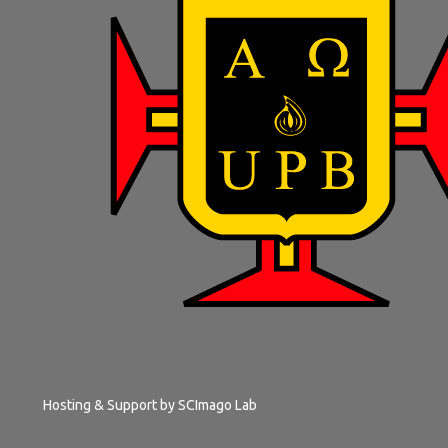
Hosting & Support by
SCImago Lab