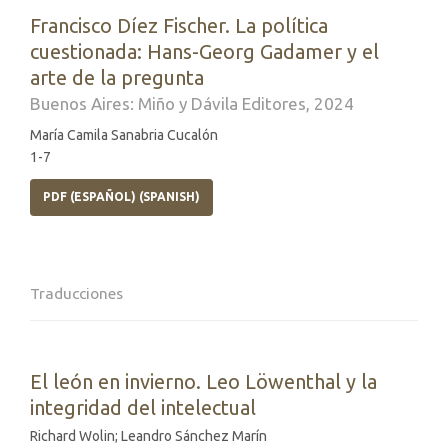
Francisco Díez Fischer. La política
cuestionada: Hans-Georg Gadamer y el
arte de la pregunta
Buenos Aires: Miño y Dávila Editores, 2024
María Camila Sanabria Cucalón
1-7
PDF (ESPAÑOL) (SPANISH)
Traducciones
El león en invierno. Leo Löwenthal y la
integridad del intelectual
Richard Wolin; Leandro Sánchez Marín