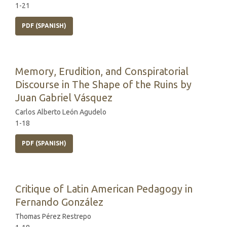
1-21
PDF (SPANISH)
Memory, Erudition, and Conspiratorial
Discourse in The Shape of the Ruins by
Juan Gabriel Vásquez
Carlos Alberto León Agudelo
1-18
PDF (SPANISH)
Critique of Latin American Pedagogy in
Fernando González
Thomas Pérez Restrepo