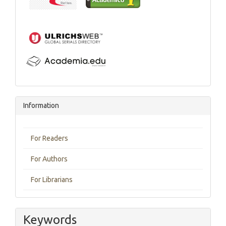
Information
For Readers
For Authors
For Librarians
Keywords