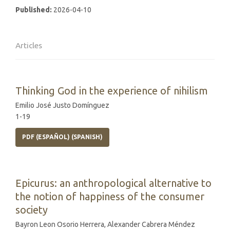
Published:
2026-04-10
Articles
Thinking God in the experience of nihilism
Emilio José Justo Domínguez
1-19
PDF (ESPAÑOL) (SPANISH)
Epicurus: an anthropological alternative to
the notion of happiness of the consumer
society
Bayron Leon Osorio Herrera, Alexander Cabrera Méndez