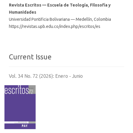
Revista Escritos — Escuela de Teología, Filosofía y
Humanidades
Universidad Pontificia Bolivariana — Medellín, Colombia
https://revistas.upb.edu.co/index.php/escritos/es
Current Issue
Vol. 34 No. 72 (2026): Enero - Junio