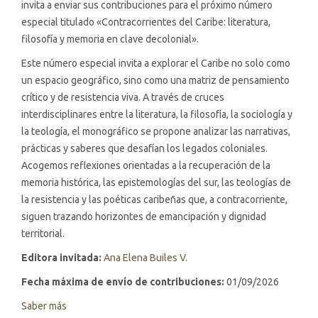
invita a enviar sus contribuciones para el próximo número
especial titulado «Contracorrientes del Caribe: literatura,
filosofía y memoria en clave decolonial».
Este número especial invita a explorar el Caribe no solo como
un espacio geográfico, sino como una matriz de pensamiento
crítico y de resistencia viva. A través de cruces
interdisciplinares entre la literatura, la filosofía, la sociología y
la teología, el monográfico se propone analizar las narrativas,
prácticas y saberes que desafían los legados coloniales.
Acogemos reflexiones orientadas a la recuperación de la
memoria histórica, las epistemologías del sur, las teologías de
la resistencia y las poéticas caribeñas que, a contracorriente,
siguen trazando horizontes de emancipación y dignidad
territorial.
Editora invitada:
Ana Elena Builes V.
Fecha máxima de envío de contribuciones:
01/09/2026
Saber más