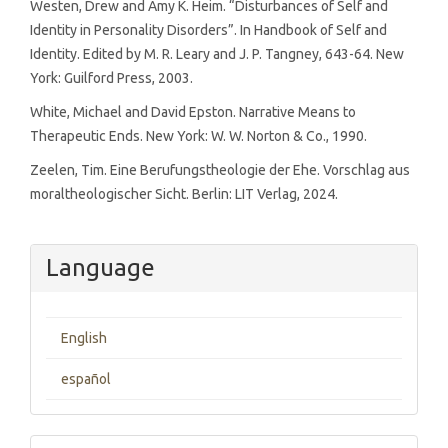
Westen, Drew and Amy K. Heim. “Disturbances of Self and
Identity in Personality Disorders”. In Handbook of Self and
Identity. Edited by M. R. Leary and J. P. Tangney, 643-64. New
York: Guilford Press, 2003.
White, Michael and David Epston. Narrative Means to
Therapeutic Ends. New York: W. W. Norton & Co., 1990.
Zeelen, Tim. Eine Berufungstheologie der Ehe. Vorschlag aus
moraltheologischer Sicht. Berlin: LIT Verlag, 2024.
Language
English
español
Make