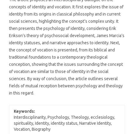
concepts of identity and vocation. It first explores the issue of
identity from its origins in classical philosophy and in current
social sciences, highlighting the concept’s complex unity. It
then presents the psychology of identity, considering Erik
Erikson’s theory of psychosocial development, James Marcia’s
identity statuses, and narrative approaches to identity. Next,
the concept of vocation is presented, from its biblical and
traditional foundations to a contemporary theological
conception, showing that the issues surrounding the concept
of vocation are similar to those of identity in the social
sciences. By way of conclusion, the article outlines several
fields of mutual reception between psychology and theology
in this regard.
Keywords:
Interdisciplinarity, Psychology, Theology, ecclesiology,
spirituality, Identity, identity status, Narrative Identity,
Vocation, Biography