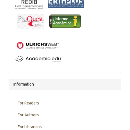
Information
For Readers
For Authors
For Librarians