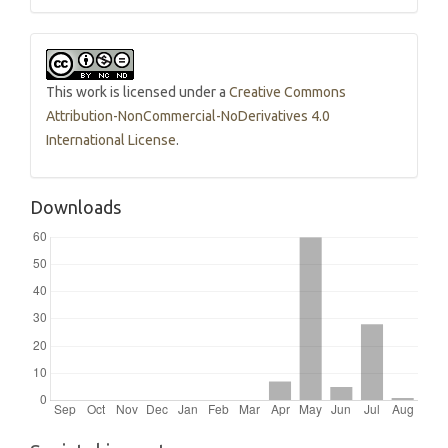
This work is licensed under a
Creative Commons
Attribution-NonCommercial-NoDerivatives 4.0
International License
.
Downloads