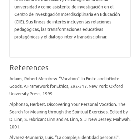
universidad y como asistente de investigación en el
Centro de Investigación Interdisciplinaria en Educación
(CIIE). Sus líneas de interés incluyen las relaciones
pedagógicas, las transformaciones educativas
protagónicas y el diálogo inter y transdisciplinar.
References
Adams, Robert Merrihew. “Vocation”. In Finite and Infinite
Goods. A Framework for Ethics, 292-317. New York: Oxford
University Press, 1999.
Alphonso, Herbert. Discovering Your Personal Vocation. The
Search for Meaning through the Spiritual Exercises. Edited by
D. Linn, S. Fabricant Linn and M. Linn, S. J. New Jersey: Mahwah,
2001.
Álvarez-Munárriz, Luis. “La compleja identidad personal”.