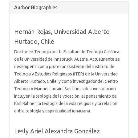
Article
Author Biographies
Details
Hernán Rojas,
Universidad Alberto
Hurtado, Chile
Doctor en Teología por la Facultad de Teología Católica
de la Universidad de Innsbruck, Austria. Actualmente se
desempeña como profesor asistente del Instituto de
Teología y Estudios Religiosos (ITER) de la Universidad
Alberto Hurtado, Chile, y como investigador del Centro
Teológico Manuel Larraín. Sus líneas de investigación
incluyen la teología de la vocación, el pensamiento de
Karl Rahner, la teología de la vida religiosa y la relación
entre teología y espiritualidad ignaciana.
Lesly Ariel Alexandra González