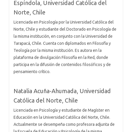
Espíndola,
Universidad Católica del
Norte, Chile
Licenciada en Psicología por la Universidad Católica del
Norte, Chile y estudiante del Doctorado en Psicología de
la misma institución, en conjunto con la Universidad de
Tarapacá, Chile. Cuenta con diplomados en Filosofía y
Teología por la misma institución. Es autora en la
plataforma de divulgación Filosofía en la Red, donde
participa en la difusión de contenidos filosóficos y de
pensamiento crítico.
Natalia Acuña-Ahumada,
Universidad
Católica del Norte, Chile
Licenciada en Psicología y estudiante de Magíster en
Educación en la Universidad Católica del Norte, Chile.
Actualmente se desempeña como profesora adjunta de
la Escuela de Educación y Psicología de la misma