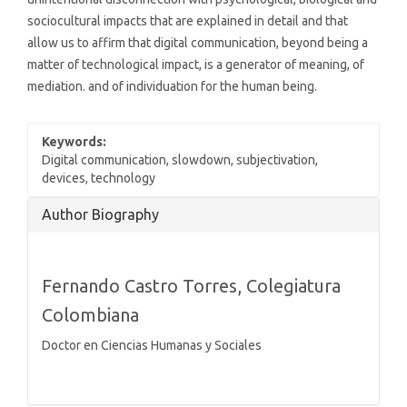
sociocultural impacts that are explained in detail and that
allow us to affirm that digital communication, beyond being a
matter of technological impact, is a generator of meaning, of
mediation. and of individuation for the human being.
Keywords:
Digital communication, slowdown, subjectivation,
devices, technology
Article
Author Biography
Details
Fernando Castro Torres,
Colegiatura
Colombiana
Doctor en Ciencias Humanas y Sociales