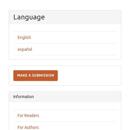
Language
English
español
Make
a
MAKE A SUBMISSION
Submission
Information
For Readers
For Authors