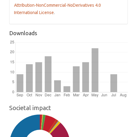
Attribution-NonCommercial-NoDerivatives 4.0
International License
.
Downloads
Societal impact