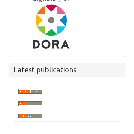
Latest publications