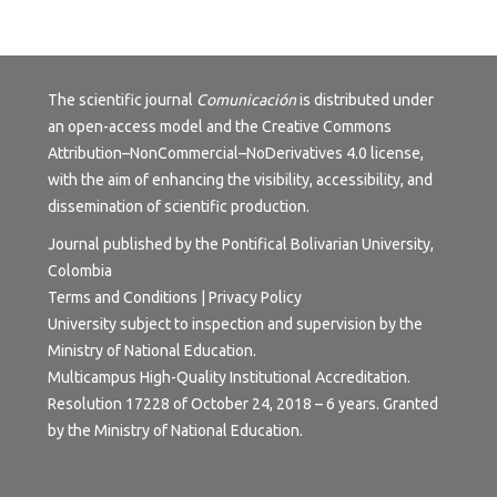
The scientific journal
Comunicación
is distributed under
an open-access model and the
Creative Commons
Attribution–NonCommercial–NoDerivatives 4.0 license
,
with the aim of enhancing the visibility, accessibility, and
dissemination of scientific production.
Journal published by the Pontifical Bolivarian University,
Colombia
Terms and Conditions | Privacy Policy
University subject to inspection and supervision by the
Ministry of National Education.
Multicampus High-Quality Institutional Accreditation.
Resolution 17228 of October 24, 2018 – 6 years. Granted
by the Ministry of National Education.