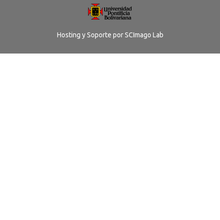
Hosting y Soporte por
SCImago Lab