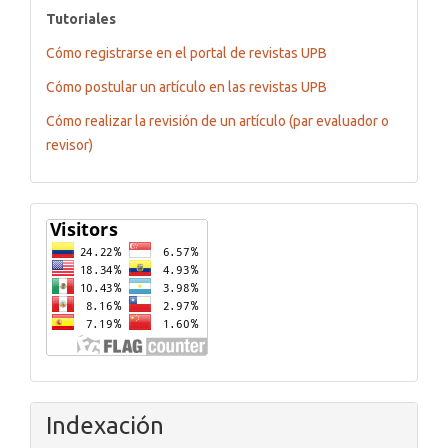
tutoriales
Tutoriales
Cómo registrarse en el portal de revistas UPB
Cómo postular un artículo en las revistas UPB
Cómo realizar la revisión de un artículo (par evaluador o
revisor)
Flagcounter
Indexación