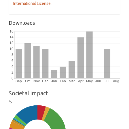
International License
.
Downloads
Societal impact
">