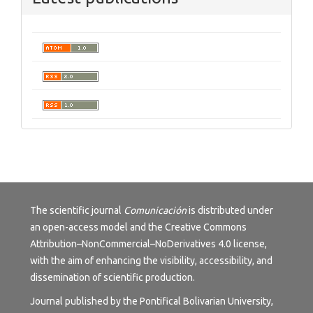
The scientific journal
Comunicación
is distributed under
an open-access model and the
Creative Commons
Attribution–NonCommercial–NoDerivatives 4.0 license
,
with the aim of enhancing the visibility, accessibility, and
dissemination of scientific production.
Journal published by the Pontifical Bolivarian University,