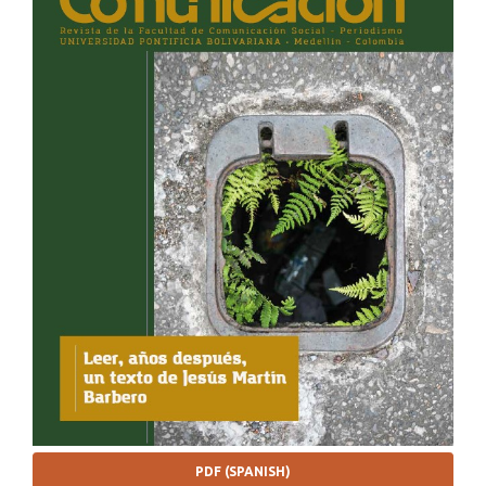
PDF (SPANISH)