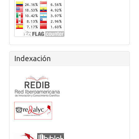
Indexación