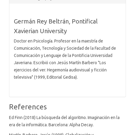
Details
Germán Rey Beltrán,
Pontifical
Xavierian University
Doctor en Psicología. Profesor en la maestría de
Comunicación, Tecnología y Sociedad de la Facultad de
Comunicación y Lenguaje de la Pontificia Universidad
Javeriana. Escribió con Jesús Martín Barbero "Los
ejercicios del ver. Hegemonía audiovisual y ficción
televisiva" (1999, Editorial Gedisa).
References
Ed Finn (2018) La búsqueda del algoritmo. Imaginación en la
era de la informática. Barcelona: Alpha Decay.