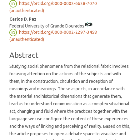
https://orcid.org/0000-0002-6628-7070
Content
(unauthenticated)
Carlos D. Paz
Federal University of Grande Dourados
https://orcid.org/0000-0002-2297-3458
(unauthenticated)
Abstract
Studying social phenomena from the relational fabric involves
focusing attention on the actions of the subjects and with
them, in the construction, circulation and reception of
meanings and meanings. These aspects, in accordance with
the material and historical dimensions that generate them,
lead us to understand communication as a complex situational
act, changing and fluid where the practices together with the
language we use configure the content of these experiences
and the ways of linking and perceiving of reality. Based on this,
the article proposes to open a debate space to visualize and