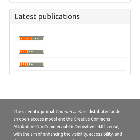
Latest publications
The scientific journal
Comunicación
is distributed under
an open-access model and the
Creative Commons
Attribution–NonCommercial–NoDerivatives 4.0 license
,
with the aim of enhancing the visibility, accessibility, and