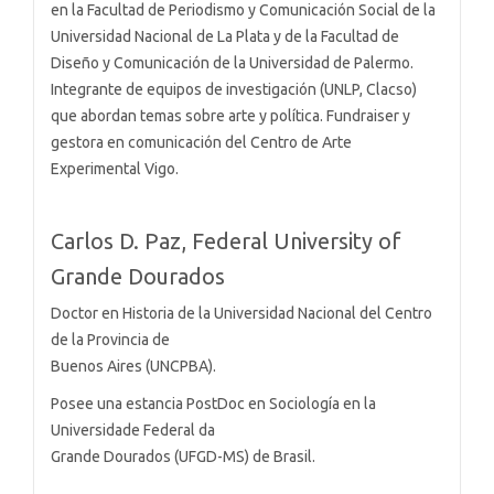
en la Facultad de Periodismo y Comunicación Social de la
Universidad Nacional de La Plata y de la Facultad de
Diseño y Comunicación de la Universidad de Palermo.
Integrante de equipos de investigación (UNLP, Clacso)
que abordan temas sobre arte y política. Fundraiser y
gestora en comunicación del Centro de Arte
Experimental Vigo.
Carlos D. Paz,
Federal University of
Grande Dourados
Doctor en Historia de la Universidad Nacional del Centro
de la Provincia de
Buenos Aires (UNCPBA).
Posee una estancia PostDoc en Sociología en la
Universidade Federal da
Grande Dourados (UFGD-MS) de Brasil.