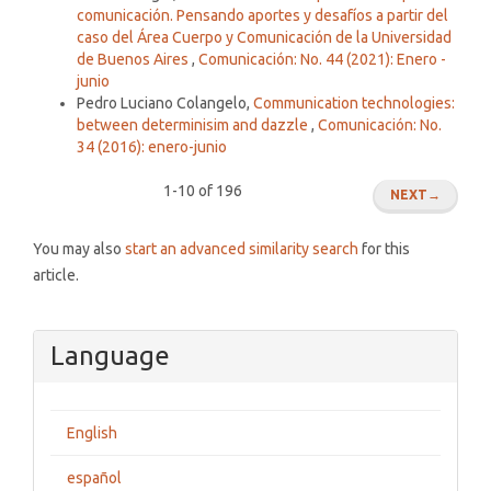
comunicación. Pensando aportes y desafíos a partir del
caso del Área Cuerpo y Comunicación de la Universidad
de Buenos Aires
,
Comunicación: No. 44 (2021): Enero -
junio
Pedro Luciano Colangelo,
Communication technologies:
between determinisim and dazzle
,
Comunicación: No.
34 (2016): enero-junio
1-10 of 196
NEXT
→
You may also
start an advanced similarity search
for this
article.
Language
English
español