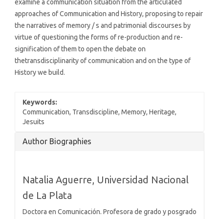
examine a communication situation from the articulated
approaches of Communication and History, proposing to repair
the narratives of memory / s and patrimonial discourses by
virtue of questioning the forms of re-production and re-
signification of them to open the debate on
thetransdisciplinarity of communication and on the type of
History we build.
Keywords:
Communication, Transdiscipline, Memory, Heritage,
Jesuits
Article
Author Biographies
Details
Natalia Aguerre,
Universidad Nacional
de La Plata
Doctora en Comunicación. Profesora de grado y posgrado