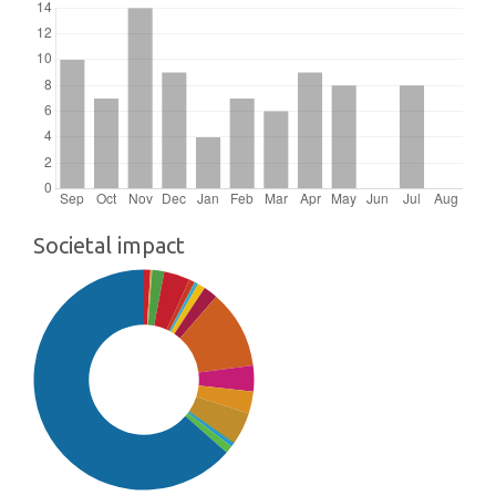
Societal impact