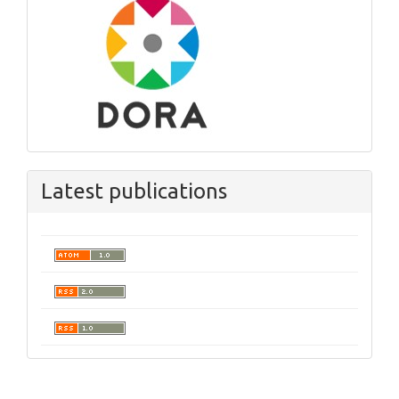
Latest publications