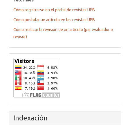
Cómo registrarse en el portal de revistas UPB
Cómo postular un artículo en las revistas UPB
Cómo realizar la revisión de un artículo (par evaluador o
revisor)
Flagcounter
Indexación