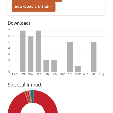
DOWNLOAD CITATION
Downloads
Societal impact