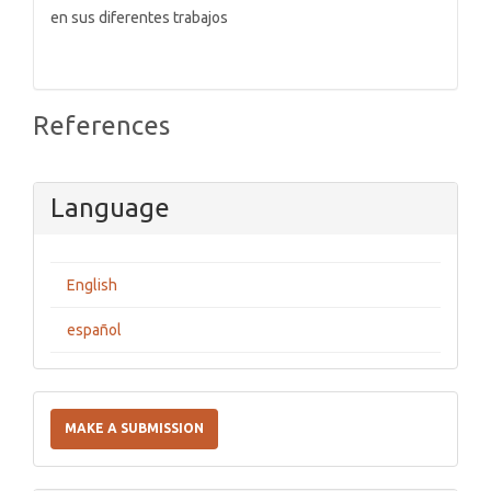
en sus diferentes trabajos
References
Language
English
español
Make
a
MAKE A SUBMISSION
Submission