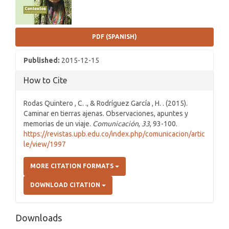
PDF (SPANISH)
Published:
2015-12-15
How to Cite
Rodas Quintero , C. ., & Rodríguez García , H. . (2015).
Caminar en tierras ajenas. Observaciones, apuntes y
memorias de un viaje.
Comunicación
,
33
, 93-100.
https://revistas.upb.edu.co/index.php/comunicacion/artic
le/view/1997
MORE CITATION FORMATS
DOWNLOAD CITATION
Downloads