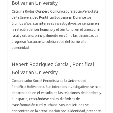
Bolivarian University
Catalina Rodas Quintero Comunicadora SocialPeriodista
de la Universidad Pontificia Bolivariana. Durante los
últimos años, sus intereses investigativos se centran en
la relación del ser humano y el territorio, en el transcurrir
rural y urbano; principalmente en cómo las dinámicas de
progreso fracturan la cotidianidad del barrio o la
comunidad.
Hebert Rodríguez García ,
Pontifical
Bolivarian University
Comunicador Social Periodista de la Universidad
Pontificia Bolivariana. Sus intereses investigativos se han
desarrollado en el estudio de las relaciones del hombre y
el espacio, centrándose en las dinámicas de
transformación rural y urbana. Sus inquietudes se
concentran en la preocupación por la identidad, presente