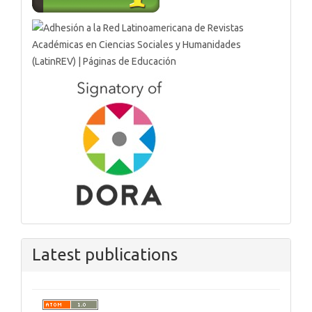
Latest publications