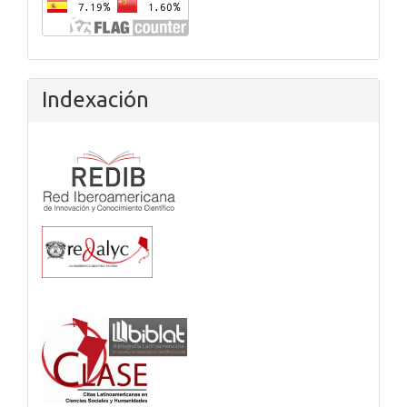
Indexación