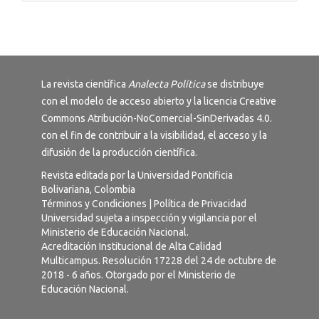
La revista científica
Analecta Política
se distribuye
con el modelo de acceso abierto y la licencia
Creative
Commons Atribución-NoComercial-SinDerivadas 4.0
.
con el fin de contribuir a la visibilidad, el acceso y la
difusión de la producción científica.
Revista editada por la Universidad Pontificia
Bolivariana, Colombia
Términos y Condiciones
|
Política de Privacidad
Universidad sujeta a inspección y vigilancia por el
Ministerio de Educación Nacional.
Acreditación Institucional de Alta Calidad
Multicampus. Resolución 17228 del 24 de octubre de
2018 - 6 años. Otorgado por el Ministerio de
Educación Nacional.