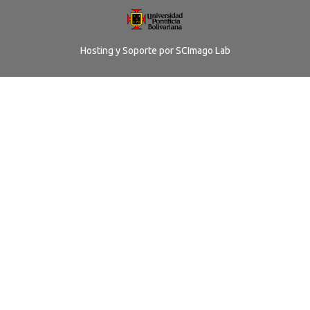
Hosting y Soporte por
SCImago Lab