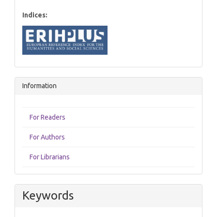
Indices:
Information
For Readers
For Authors
For Librarians
Keywords