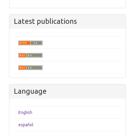
Latest publications
Language
English
español