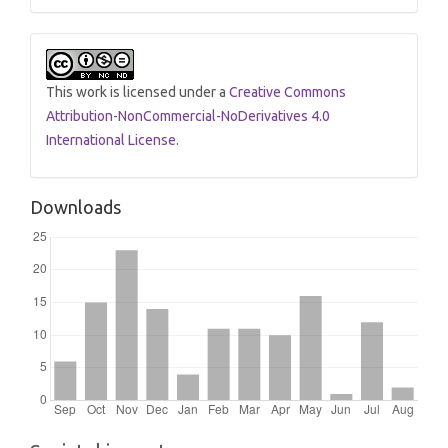
This work is licensed under a
Creative Commons
Attribution-NonCommercial-NoDerivatives 4.0
International License
.
Downloads