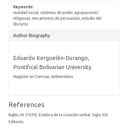
Keywords:
realidad social, sistemas de poder, agrupaciones
religiosas, mecanismos de persuasión, estudio del
discurso
Article
Author Biography
Details
Eduardo Kerguelén-Durango,
Pontifical Bolivarian University
Magíster en Ciencias Ambientales
References
Bajtín, M. (1970). Estética de la creación verbal. Siglo XXI
Editores.