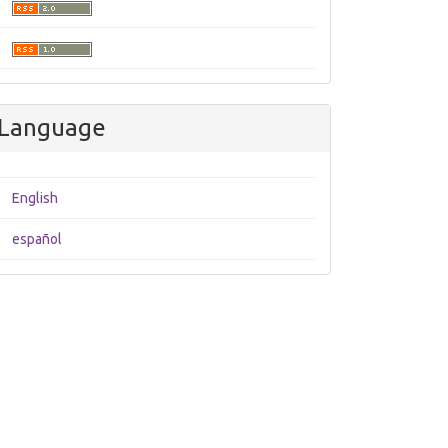
Language
English
español