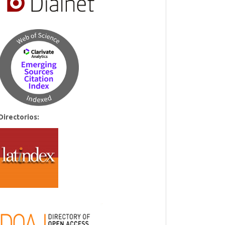
Directorios: