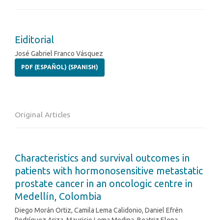
Eiditorial
José Gabriel Franco Vásquez
PDF (ESPAÑOL) (SPANISH)
Original Articles
Characteristics and survival outcomes in
patients with hormonosensitive metastatic
prostate cancer in an oncologic centre in
Medellín, Colombia
Diego Morán Ortiz, Camila Lema Calidonio, Daniel Efrén