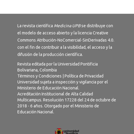
La revista científica
Medicina UPB
se distribuye con
el modelo de acceso abierto y la licencia
Creative
Commons Atribución-NoComercial-SinDerivadas 4.0
.
con el fin de contribuir a la visibilidad, el acceso y la
difusión de la producción científica.
Revista editada por la Universidad Pontificia
Bolivariana, Colombia
Términos y Condiciones
|
Política de Privacidad
Universidad sujeta a inspección y vigilancia por el
Ministerio de Educación Nacional.
Acreditación Institucional de Alta Calidad
Multicampus. Resolución 17228 del 24 de octubre de
2018 - 6 años. Otorgado por el Ministerio de
Educación Nacional.