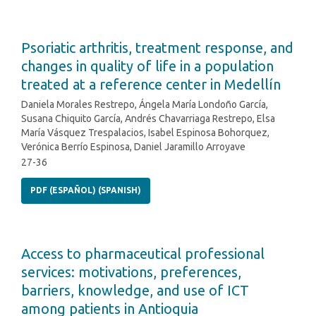
Psoriatic arthritis, treatment response, and
changes in quality of life in a population
treated at a reference center in Medellín
Daniela Morales Restrepo, Ángela María Londoño García,
Susana Chiquito García, Andrés Chavarriaga Restrepo, Elsa
María Vásquez Trespalacios, Isabel Espinosa Bohorquez,
Verónica Berrío Espinosa, Daniel Jaramillo Arroyave
27-36
PDF (ESPAÑOL) (SPANISH)
Access to pharmaceutical professional
services: motivations, preferences,
barriers, knowledge, and use of ICT
among patients in Antioquia