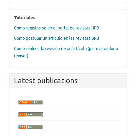
tutoriales
Tutoriales
Cómo registrarse en el portal de revistas UPB
Cómo postular un artículo en las revistas UPB
Cómo realizar la revisión de un artículo (par evaluador o
revisor)
Latest publications