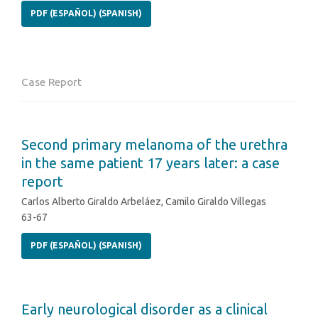
PDF (ESPAÑOL) (SPANISH)
Case Report
Second primary melanoma of the urethra
in the same patient 17 years later: a case
report
Carlos Alberto Giraldo Arbeláez, Camilo Giraldo Villegas
63-67
PDF (ESPAÑOL) (SPANISH)
Early neurological disorder as a clinical