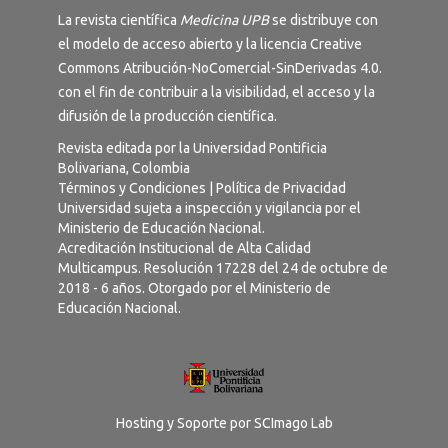
La revista científica
Medicina UPB
se distribuye con
el modelo de acceso abierto y la licencia
Creative
Commons Atribución-NoComercial-SinDerivadas 4.0
.
con el fin de contribuir a la visibilidad, el acceso y la
difusión de la producción científica.
Revista editada por la Universidad Pontificia
Bolivariana, Colombia
Términos y Condiciones
|
Política de Privacidad
Universidad sujeta a inspección y vigilancia por el
Ministerio de Educación Nacional.
Acreditación Institucional de Alta Calidad
Multicampus. Resolución 17228 del 24 de octubre de
2018 - 6 años. Otorgado por el Ministerio de
Educación Nacional.
Hosting y Soporte por
SCImago Lab