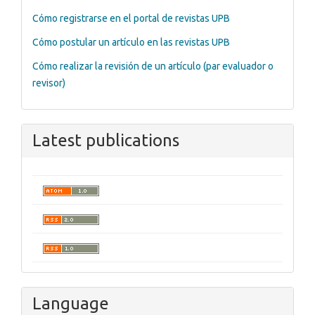
Cómo registrarse en el portal de revistas UPB
Cómo postular un artículo en las revistas UPB
Cómo realizar la revisión de un artículo (par evaluador o
revisor)
Latest publications
Language