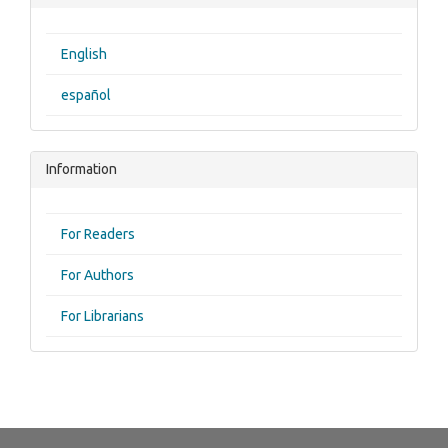
English
español
Information
For Readers
For Authors
For Librarians